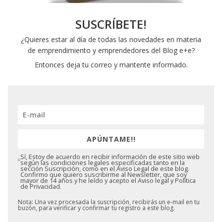
SUSCRÍBETE!
¿Quieres estar al día de todas las novedades en materia
de emprendimiento y emprendedores del Blog e+e?
Entonces deja tu correo y mantente informado.
APÚNTAME!!
Sí, Estoy de acuerdo en recibir información de este sitio web
según las condiciones legales especificadas tanto en la
sección Suscripción, como en el Aviso Legal de este blog.
Confirmo que quiero suscribirme al Newsletter, que soy
mayor de 14 años y he leído y acepto el Aviso legal y Política
de Privacidad.
Nota: Una vez procesada la suscripción, recibirás un e-mail en tu
buzón, para verificar y confirmar tu registro a este blog.