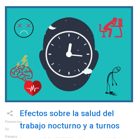
Efectos sobre la salud del
Prevención
trabajo nocturno y a turnos
De
Riesgos