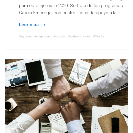
para este ejercicio 2020. Se trata de los programas
Galicia Emprega, con cuatro líneas de apoyo a la...
Leer más
ayudas
empresas
Galicia
subvenciones
Xunta