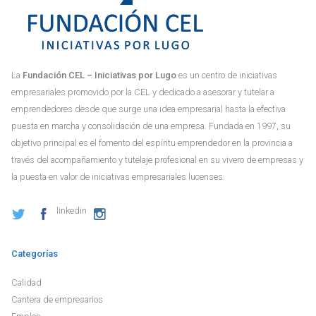
La
Fundación CEL – Iniciativas por Lugo
es un centro de iniciativas
empresariales promovido por la CEL y dedicado a asesorar y tutelar a
emprendedores desde que surge una idea empresarial hasta la efectiva
puesta en marcha y consolidación de una empresa. Fundada en 1997, su
objetivo principal es el fomento del espíritu emprendedor en la provincia a
través del acompañamiento y tutelaje profesional en su vivero de empresas y
la puesta en valor de iniciativas empresariales lucenses.
linkedin
Categorías
Calidad
Cantera de empresarios