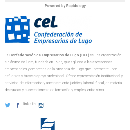
Powered by
Rapidology
La
Confederación de Empresarios de Lugo (CEL)
es una organización
sin ánimo de lucro, fundada en 1977, que aglutina a las asociaciones
empresariales y empresas de la provincia de Lugo que libremente unen
esfuerzos y buscan apoyo profesional. Ofrece representación institucional y
servicios de información y asesoramiento jurídico, laboral, fiscal, en materia
de ayudas y subvenciones o de formación y empleo, entre otros.
linkedin