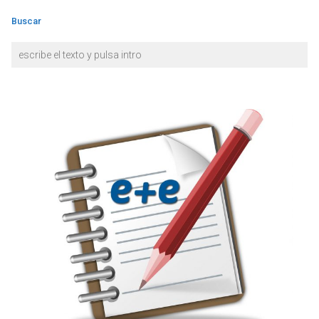
Buscar