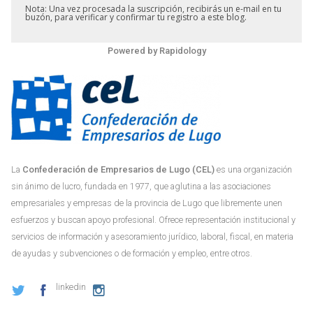
Nota: Una vez procesada la suscripción, recibirás un e-mail en tu
buzón, para verificar y confirmar tu registro a este blog.
Powered by
Rapidology
La
Confederación de Empresarios de Lugo (CEL)
es una organización
sin ánimo de lucro, fundada en 1977, que aglutina a las asociaciones
empresariales y empresas de la provincia de Lugo que libremente unen
esfuerzos y buscan apoyo profesional. Ofrece representación institucional y
servicios de información y asesoramiento jurídico, laboral, fiscal, en materia
de ayudas y subvenciones o de formación y empleo, entre otros.
linkedin