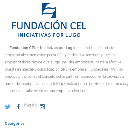
La
Fundación CEL – Iniciativas por Lugo
es un centro de iniciativas
empresariales promovido por la CEL y dedicado a asesorar y tutelar a
emprendedores desde que surge una idea empresarial hasta la efectiva
puesta en marcha y consolidación de una empresa. Fundada en 1997, su
objetivo principal es el fomento del espíritu emprendedor en la provincia a
través del acompañamiento y tutelaje profesional en su vivero de empresas y
la puesta en valor de iniciativas empresariales lucenses.
linkedin
Categorías