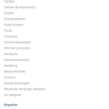
Calidad
Cantera de empresarios
Empleo
Emprendedores
Factor humano
Fiscal
Formación
Gestión empresarial
Informes y estudios
Innovación
Internacionalización
Marketing
Medio ambiente
Nosotros
Nuevas tecnologías
Prevención de riesgos laborales
Sin categoría
Etiquetas