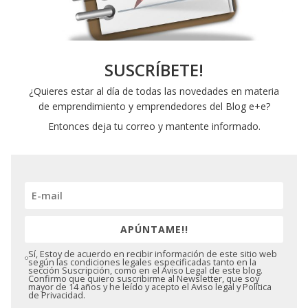
SUSCRÍBETE!
¿Quieres estar al día de todas las novedades en materia
de emprendimiento y emprendedores del Blog e+e?
Entonces deja tu correo y mantente informado.
APÚNTAME!!
Sí, Estoy de acuerdo en recibir información de este sitio web
según las condiciones legales especificadas tanto en la
sección Suscripción, como en el Aviso Legal de este blog.
Confirmo que quiero suscribirme al Newsletter, que soy
mayor de 14 años y he leído y acepto el Aviso legal y Política
de Privacidad.