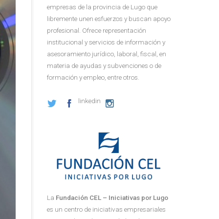
empresas de la provincia de Lugo que
libremente unen esfuerzos y buscan apoyo
profesional. Ofrece representación
institucional y servicios de información y
asesoramiento jurídico, laboral, fiscal, en
materia de ayudas y subvenciones o de
formación y empleo, entre otros.
linkedin
La
Fundación CEL – Iniciativas por Lugo
es un centro de iniciativas empresariales