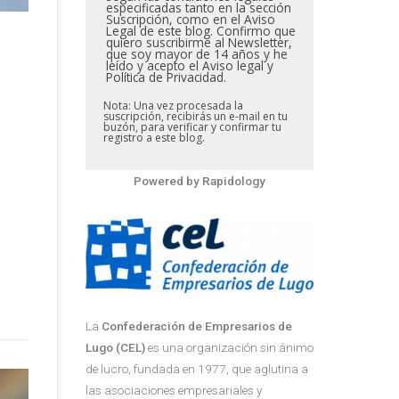
especificadas tanto en la sección
Suscripción, como en el Aviso
Legal de este blog. Confirmo que
quiero suscribirme al Newsletter,
que soy mayor de 14 años y he
leído y acepto el Aviso legal y
Política de Privacidad.
Nota: Una vez procesada la
suscripción, recibirás un e-mail en tu
buzón, para verificar y confirmar tu
registro a este blog.
Powered by
Rapidology
La
Confederación de Empresarios de
Lugo (CEL)
es una organización sin ánimo
de lucro, fundada en 1977, que aglutina a
las asociaciones empresariales y