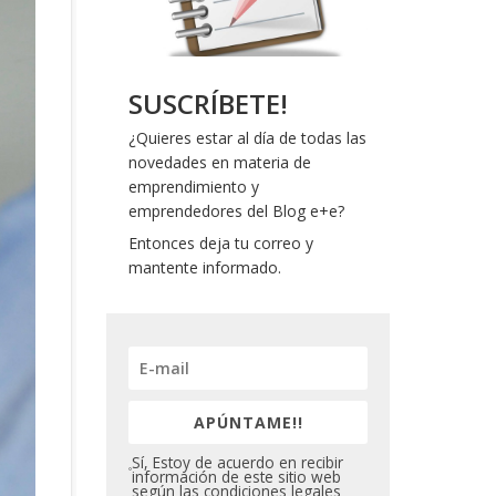
SUSCRÍBETE!
¿Quieres estar al día de todas las
novedades en materia de
emprendimiento y
emprendedores del Blog e+e?
Entonces deja tu correo y
mantente informado.
APÚNTAME!!
Sí, Estoy de acuerdo en recibir
información de este sitio web
según las condiciones legales