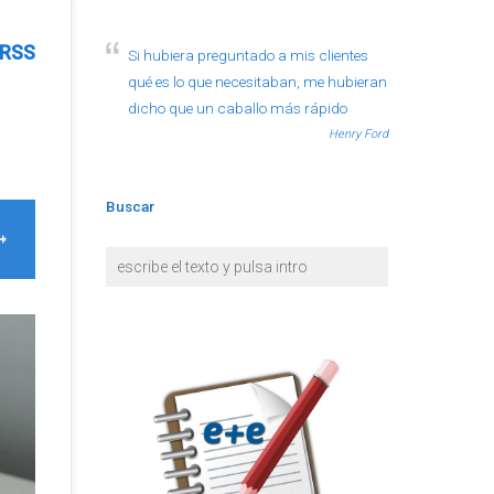
RSS
Si hubiera preguntado a mis clientes
qué es lo que necesitaban, me hubieran
dicho que un caballo más rápido
Henry Ford
Buscar