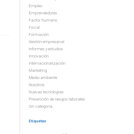
Empleo
Emprendedores
Factor humano
Fiscal
Formación
Gestión empresarial
Informes y estudios
Innovación
Internacionalización
Marketing
Medio ambiente
Nosotros
Nuevas tecnologías
Prevención de riesgos laborales
Sin categoría
Etiquetas