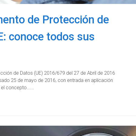
ento de Protección de
E: conoce todos sus
cción de Datos (UE) 2016/679 del 27 de Abril de 2016
asado 25 de mayo de 2016, con entrada en aplicación
el concepto...