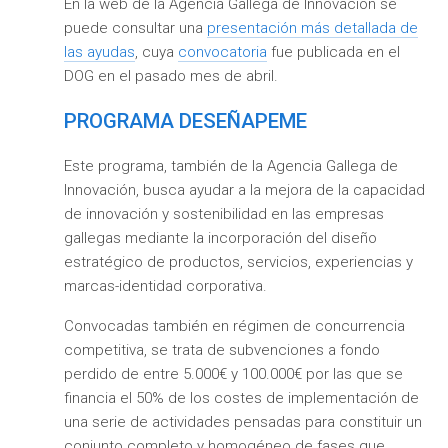
En la web de la Agencia Gallega de Innovación se
puede consultar una
presentación más detallada de
las ayudas
, cuya
convocatoria
fue publicada en el
DOG en el pasado mes de abril.
PROGRAMA DESEÑAPEME
Este programa, también de la Agencia Gallega de
Innovación, busca ayudar a la mejora de la capacidad
de innovación y sostenibilidad en las empresas
gallegas mediante la incorporación del diseño
estratégico de productos, servicios, experiencias y
marcas-identidad corporativa.
Convocadas también en régimen de concurrencia
competitiva, se trata de subvenciones a fondo
perdido de entre 5.000€ y 100.000€ por las que se
financia el 50% de los costes de implementación de
una serie de actividades pensadas para constituir un
conjunto completo y homogéneo de fases que