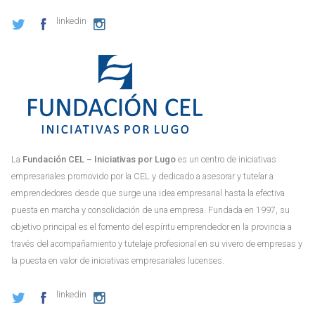
linkedin
La
Fundación CEL – Iniciativas por Lugo
es un centro de iniciativas
empresariales promovido por la CEL y dedicado a asesorar y tutelar a
emprendedores desde que surge una idea empresarial hasta la efectiva
puesta en marcha y consolidación de una empresa. Fundada en 1997, su
objetivo principal es el fomento del espíritu emprendedor en la provincia a
través del acompañamiento y tutelaje profesional en su vivero de empresas y
la puesta en valor de iniciativas empresariales lucenses.
linkedin