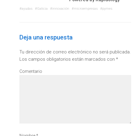
ayudas
Galicia
innovación
microempresas
pymes
Deja una respuesta
Tu dirección de correo electrónico no será publicada.
Los campos obligatorios están marcados con
*
Comentario
Nombre
*