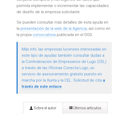
permita implementar o incrementar las capacidades
de diseño de la empresa solicitante.
Se pueden consultar más detalles de esta ayuda en
la
presentación de la web de la Agencia
, así como en
la propia
convocatoria
publicada en el DOG
Más info: las empresas lucenses interesadas en
este tipo de ayudas también consultar dudas a
la Confederación de Empresarios de Lugo (CEL)
a través de las Oficinas Conecta Lugo, un
servicio de asesoramiento gratuito puesto en
marcha por la Xunta y la CEL. Solicitud de cita
a
través de este enlace
.
Sobre el autor
Últimos artículos