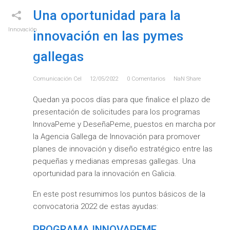
Una oportunidad para la
Innovación
innovación en las pymes
gallegas
Comunicación Cel
12/05/2022
0
Comentarios
NaN
Share
Quedan ya pocos días para que finalice el plazo de
presentación de solicitudes para los programas
InnovaPeme y DeseñaPeme, puestos en marcha por
la Agencia Gallega de Innovación para promover
planes de innovación y diseño estratégico entre las
pequeñas y medianas empresas gallegas. Una
oportunidad para la innovación en Galicia.
En este post resumimos los puntos básicos de la
convocatoria 2022 de estas ayudas:
PROGRAMA INNOVAPEME