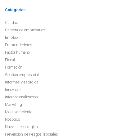
Categorías
Calidad
Cantera de empresarios
Empleo
Emprendedores
Factor humano
Fiscal
Formación
Gestión empresarial
Informes y estudios
Innovación
Internacionalización
Marketing
Medio ambiente
Nosotros
Nuevas tecnologías
Prevención de riesgos laborales