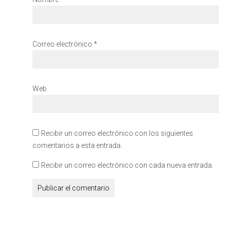
Correo electrónico
*
Web
Recibir un correo electrónico con los siguientes
comentarios a esta entrada.
Recibir un correo electrónico con cada nueva entrada.