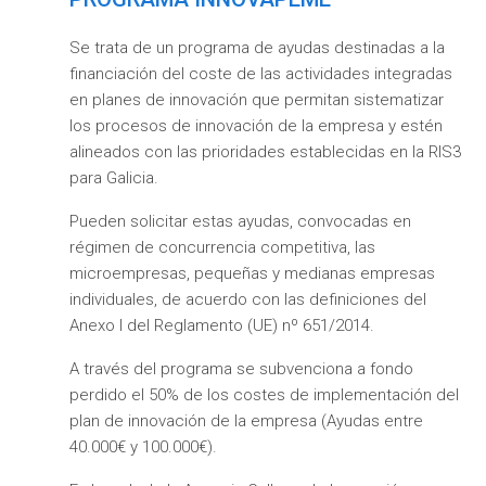
Se trata de un programa de ayudas destinadas a la
financiación del coste de las actividades integradas
en planes de innovación que permitan sistematizar
los procesos de innovación de la empresa y estén
alineados con las prioridades establecidas en la RIS3
para Galicia.
Pueden solicitar estas ayudas, convocadas en
régimen de concurrencia competitiva, las
microempresas, pequeñas y medianas empresas
individuales, de acuerdo con las definiciones del
Anexo I del Reglamento (UE) nº 651/2014.
A través del programa se subvenciona a fondo
perdido el 50% de los costes de implementación del
plan de innovación de la empresa (Ayudas entre
40.000€ y 100.000€).