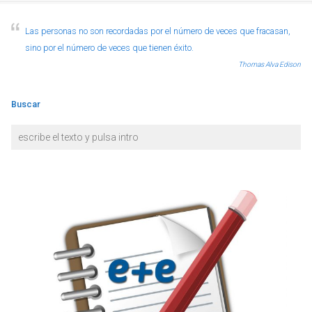
Las personas no son recordadas por el número de veces que fracasan,
sino por el número de veces que tienen éxito.
Thomas Alva Edison
Buscar