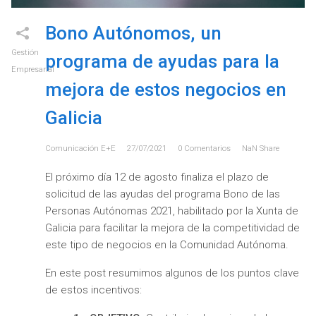
Bono Autónomos, un
Gestión
programa de ayudas para la
Empresarial
mejora de estos negocios en
Galicia
Comunicación E+e
27/07/2021
0
Comentarios
NaN
Share
El próximo día 12 de agosto finaliza el plazo de
solicitud de las ayudas del programa Bono de las
Personas Autónomas 2021, habilitado por la Xunta de
Galicia para facilitar la mejora de la competitividad de
este tipo de negocios en la Comunidad Autónoma.
En este post resumimos algunos de los puntos clave
de estos incentivos: