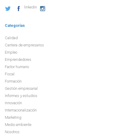
linkedin
Categorías
Calidad
Cantera de empresarios
Empleo
Emprendedores
Factor humano
Fiscal
Formación
Gestión empresarial
Informes y estudios
Innovación
Internacionalización
Marketing
Medio ambiente
Nosotros