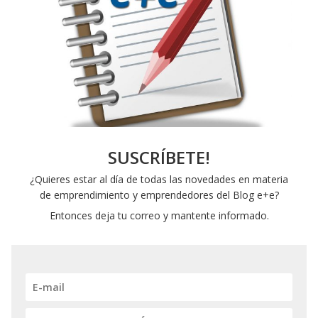
SUSCRÍBETE!
¿Quieres estar al día de todas las novedades en materia
de emprendimiento y emprendedores del Blog e+e?
Entonces deja tu correo y mantente informado.