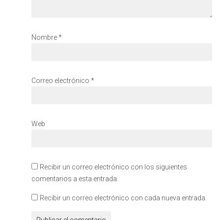
Nombre
*
Correo electrónico
*
Web
Recibir un correo electrónico con los siguientes
comentarios a esta entrada.
Recibir un correo electrónico con cada nueva entrada.