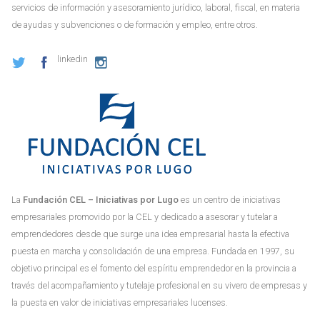
servicios de información y asesoramiento jurídico, laboral, fiscal, en materia
de ayudas y subvenciones o de formación y empleo, entre otros.
linkedin
La
Fundación CEL – Iniciativas por Lugo
es un centro de iniciativas
empresariales promovido por la CEL y dedicado a asesorar y tutelar a
emprendedores desde que surge una idea empresarial hasta la efectiva
puesta en marcha y consolidación de una empresa. Fundada en 1997, su
objetivo principal es el fomento del espíritu emprendedor en la provincia a
través del acompañamiento y tutelaje profesional en su vivero de empresas y
la puesta en valor de iniciativas empresariales lucenses.