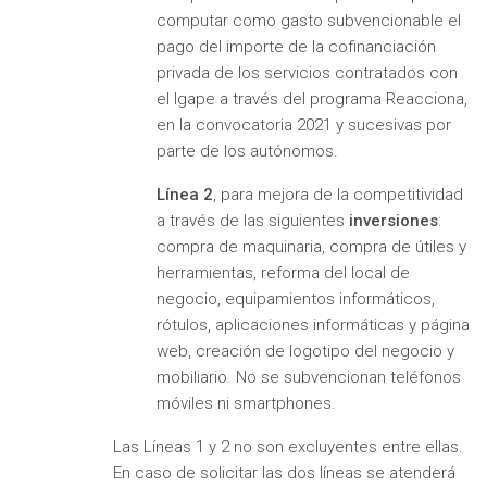
computar como gasto subvencionable el
pago del importe de la cofinanciación
privada de los servicios contratados con
el Igape a través del programa Reacciona,
en la convocatoria 2021 y sucesivas por
parte de los autónomos.
Línea 2
, para mejora de la competitividad
a través de las siguientes
inversiones
:
compra de maquinaria, compra de útiles y
herramientas, reforma del local de
negocio, equipamientos informáticos,
rótulos, aplicaciones informáticas y página
web, creación de logotipo del negocio y
mobiliario. No se subvencionan teléfonos
móviles ni smartphones.
Las Líneas 1 y 2 no son excluyentes entre ellas.
En caso de solicitar las dos líneas se atenderá