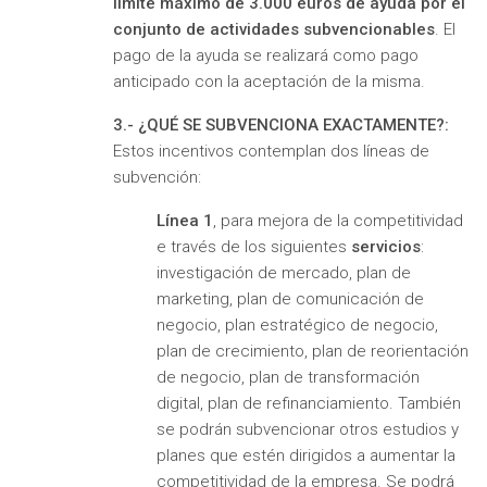
límite máximo de 3.000 euros de ayuda por el
conjunto de actividades subvencionables
. El
pago de la ayuda se realizará como pago
anticipado con la aceptación de la misma.
3.- ¿QUÉ SE SUBVENCIONA EXACTAMENTE?:
Estos incentivos contemplan dos líneas de
subvención:
Línea 1
, para mejora de la competitividad
e través de los siguientes
servicios
:
investigación de mercado, plan de
marketing, plan de comunicación de
negocio, plan estratégico de negocio,
plan de crecimiento, plan de reorientación
de negocio, plan de transformación
digital, plan de refinanciamiento. También
se podrán subvencionar otros estudios y
planes que estén dirigidos a aumentar la
competitividad de la empresa. Se podrá