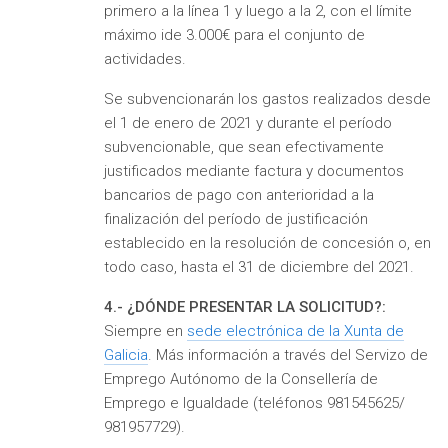
primero a la línea 1 y luego a la 2, con el límite
máximo ide 3.000€ para el conjunto de
actividades.
Se subvencionarán los gastos realizados desde
el 1 de enero de 2021 y durante el período
subvencionable, que sean efectivamente
justificados mediante factura y documentos
bancarios de pago con anterioridad a la
finalización del período de justificación
establecido en la resolución de concesión o, en
todo caso, hasta el 31 de diciembre del 2021.
4.- ¿DÓNDE PRESENTAR LA SOLICITUD?:
Siempre en
sede electrónica de la Xunta de
Galicia
. Más información a través del Servizo de
Emprego Autónomo de la Consellería de
Emprego e Igualdade (teléfonos 981545625/
981957729).