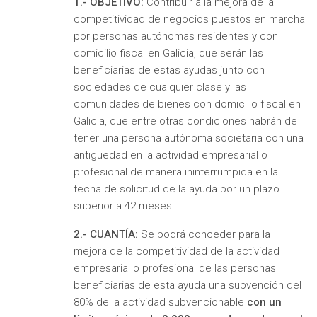
1.- OBJETIVO:
Contribuir a la mejora de la
competitividad de negocios puestos en marcha
por personas autónomas residentes y con
domicilio fiscal en Galicia, que serán las
beneficiarias de estas ayudas junto con
sociedades de cualquier clase y las
comunidades de bienes con domicilio fiscal en
Galicia, que entre otras condiciones habrán de
tener una persona autónoma societaria con una
antigüedad en la actividad empresarial o
profesional de manera ininterrumpida en la
fecha de solicitud de la ayuda por un plazo
superior a 42 meses.
2.- CUANTÍA:
Se podrá conceder para la
mejora de la competitividad de la actividad
empresarial o profesional de las personas
beneficiarias de esta ayuda una subvención del
80% de la actividad subvencionable
con un