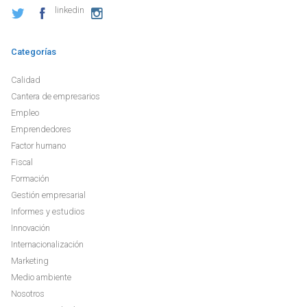
linkedin
Categorías
Calidad
Cantera de empresarios
Empleo
Emprendedores
Factor humano
Fiscal
Formación
Gestión empresarial
Informes y estudios
Innovación
Internacionalización
Marketing
Medio ambiente
Nosotros