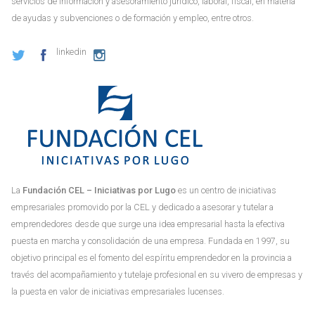
servicios de información y asesoramiento jurídico, laboral, fiscal, en materia
de ayudas y subvenciones o de formación y empleo, entre otros.
linkedin
La
Fundación CEL – Iniciativas por Lugo
es un centro de iniciativas
empresariales promovido por la CEL y dedicado a asesorar y tutelar a
emprendedores desde que surge una idea empresarial hasta la efectiva
puesta en marcha y consolidación de una empresa. Fundada en 1997, su
objetivo principal es el fomento del espíritu emprendedor en la provincia a
través del acompañamiento y tutelaje profesional en su vivero de empresas y
la puesta en valor de iniciativas empresariales lucenses.