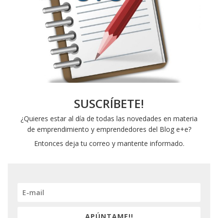
SUSCRÍBETE!
¿Quieres estar al día de todas las novedades en materia
de emprendimiento y emprendedores del Blog e+e?
Entonces deja tu correo y mantente informado.
APÚNTAME!!