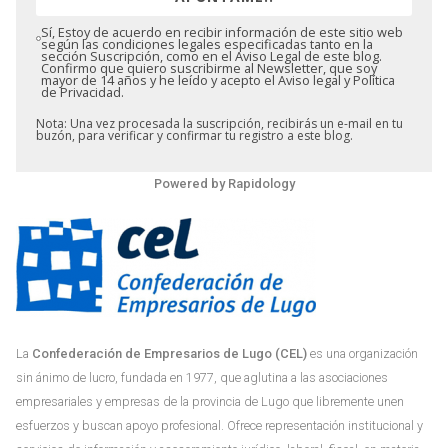
Sí, Estoy de acuerdo en recibir información de este sitio web
según las condiciones legales especificadas tanto en la
sección Suscripción, como en el Aviso Legal de este blog.
Confirmo que quiero suscribirme al Newsletter, que soy
mayor de 14 años y he leído y acepto el Aviso legal y Política
de Privacidad.
Nota: Una vez procesada la suscripción, recibirás un e-mail en tu
buzón, para verificar y confirmar tu registro a este blog.
Powered by
Rapidology
La
Confederación de Empresarios de Lugo (CEL)
es una organización
sin ánimo de lucro, fundada en 1977, que aglutina a las asociaciones
empresariales y empresas de la provincia de Lugo que libremente unen
esfuerzos y buscan apoyo profesional. Ofrece representación institucional y