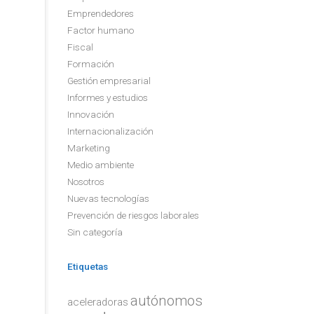
Emprendedores
Factor humano
Fiscal
Formación
Gestión empresarial
Informes y estudios
Innovación
Internacionalización
Marketing
Medio ambiente
Nosotros
Nuevas tecnologías
Prevención de riesgos laborales
Sin categoría
Etiquetas
autónomos
aceleradoras