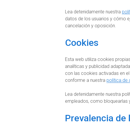
Lea detenidamente nuestra
polí
datos de los usuarios y cómo ej
cancelación y oposición.
Cookies
Esta web utiliza cookies propia
analíticas y publicidad adaptada
con las cookies activadas en el
conforme a nuestra
política de
Lea detenidamente nuestra polí
empleados, como bloquearlas y
Prevalencia de 