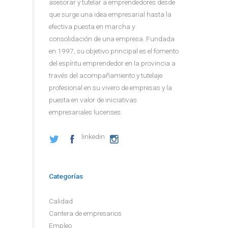
asesorar y tutelar a emprendedores desde
que surge una idea empresarial hasta la
efectiva puesta en marcha y
consolidación de una empresa. Fundada
en 1997, su objetivo principal es el fomento
del espíritu emprendedor en la provincia a
través del acompañamiento y tutelaje
profesional en su vivero de empresas y la
puesta en valor de iniciativas
empresariales lucenses.
linkedin
Categorías
Calidad
Cantera de empresarios
Empleo