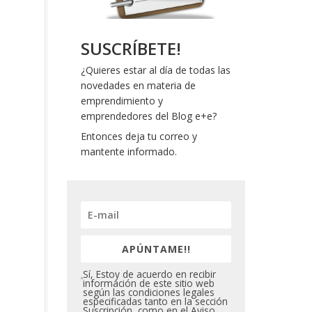
SUSCRÍBETE!
¿Quieres estar al día de todas las
novedades en materia de
emprendimiento y
emprendedores del Blog e+e?
Entonces deja tu correo y
mantente informado.
APÚNTAME!!
Sí, Estoy de acuerdo en recibir
información de este sitio web
según las condiciones legales
especificadas tanto en la sección
Suscripción, como en el Aviso