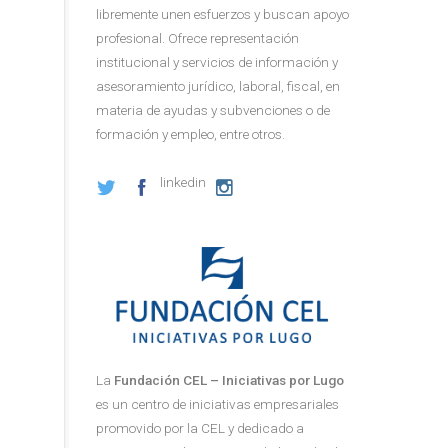
libremente unen esfuerzos y buscan apoyo
profesional. Ofrece representación
institucional y servicios de información y
asesoramiento jurídico, laboral, fiscal, en
materia de ayudas y subvenciones o de
formación y empleo, entre otros.
linkedin
La
Fundación CEL – Iniciativas por Lugo
es un centro de iniciativas empresariales
promovido por la CEL y dedicado a