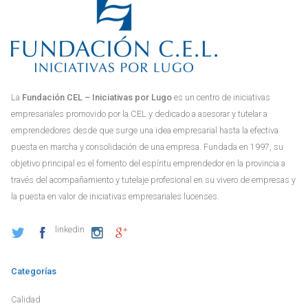
La
Fundación CEL – Iniciativas por Lugo
es un centro de iniciativas
empresariales promovido por la CEL y dedicado a asesorar y tutelar a
emprendedores desde que surge una idea empresarial hasta la efectiva
puesta en marcha y consolidación de una empresa. Fundada en 1997, su
objetivo principal es el fomento del espíritu emprendedor en la provincia a
través del acompañamiento y tutelaje profesional en su vivero de empresas y
la puesta en valor de iniciativas empresariales lucenses.
linkedin
Categorías
Calidad