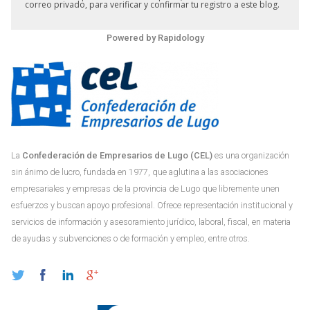
correo privado, para verificar y confirmar tu registro a este blog.
Powered by
Rapidology
La
Confederación de Empresarios de Lugo (CEL)
es una organización
sin ánimo de lucro, fundada en 1977, que aglutina a las asociaciones
empresariales y empresas de la provincia de Lugo que libremente unen
esfuerzos y buscan apoyo profesional. Ofrece representación institucional y
servicios de información y asesoramiento jurídico, laboral, fiscal, en materia
de ayudas y subvenciones o de formación y empleo, entre otros.