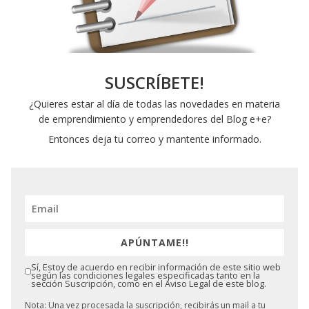
SUSCRÍBETE!
¿Quieres estar al día de todas las novedades en materia
de emprendimiento y emprendedores del Blog e+e?
Entonces deja tu correo y mantente informado.
APÚNTAME!!
Sí, Estoy de acuerdo en recibir información de este sitio web
según las condiciones legales especificadas tanto en la
sección Suscripción, como en el Aviso Legal de este blog.
Nota: Una vez procesada la suscripción, recibirás un mail a tu