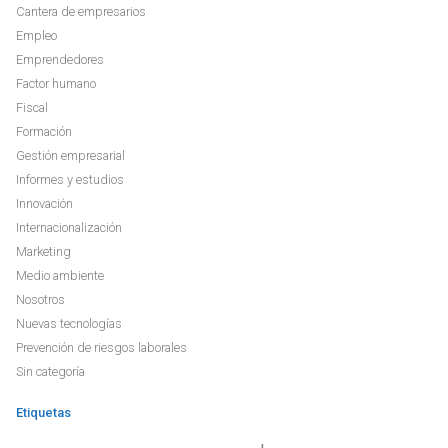
Cantera de empresarios
Empleo
Emprendedores
Factor humano
Fiscal
Formación
Gestión empresarial
Informes y estudios
Innovación
Internacionalización
Marketing
Medio ambiente
Nosotros
Nuevas tecnologías
Prevención de riesgos laborales
Sin categoría
Etiquetas