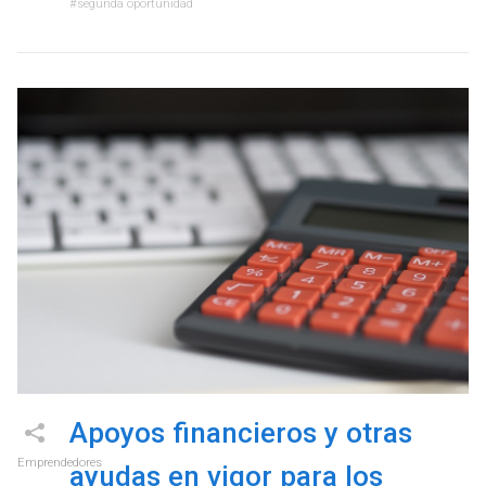
segunda oportunidad
Apoyos financieros y otras
Emprendedores
ayudas en vigor para los