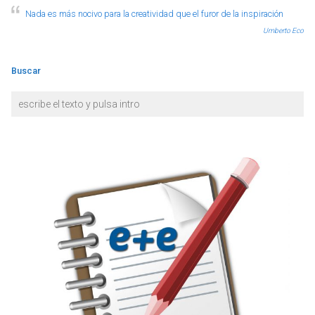
Nada es más nocivo para la creatividad que el furor de la inspiración
Umberto Eco
Buscar