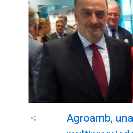
Agroamb, un