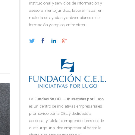
institucional y servicios de información y
asesoramiento jurídico, laboral, fiscal, en
materia de ayudas y subvenciones o de
formación y empleo, entre otros.
La
Fundación CEL – Iniciativas por Lugo
es un centro de iniciativas empresariales
promovido por la CEL y dedicado a
asesorar y tutelar a emprendedores desde
que surge una idea empresarial hasta la
efectiva puesta en marcha y