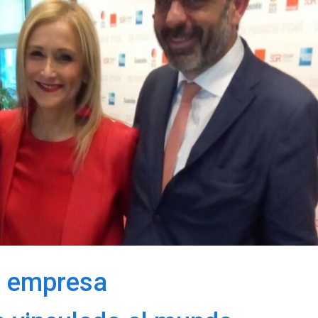
a empresa