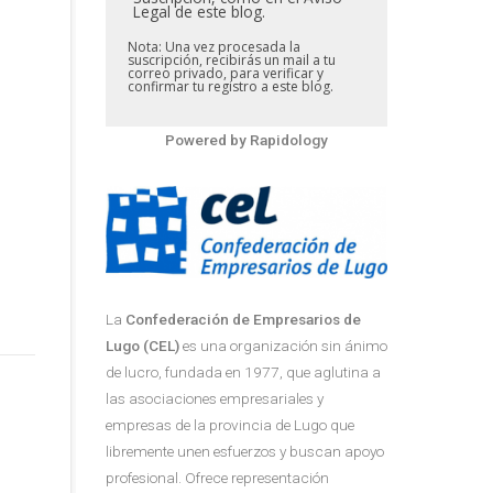
Legal de este blog.
Nota: Una vez procesada la
suscripción, recibirás un mail a tu
correo privado, para verificar y
confirmar tu registro a este blog.
Powered by
Rapidology
La
Confederación de Empresarios de
Lugo (CEL)
es una organización sin ánimo
de lucro, fundada en 1977, que aglutina a
las asociaciones empresariales y
empresas de la provincia de Lugo que
libremente unen esfuerzos y buscan apoyo
profesional. Ofrece representación