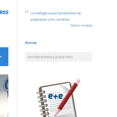
RSS
La inteligencia es la habilidad de
adaptarse a los cambios
Stephen Hawking
Buscar