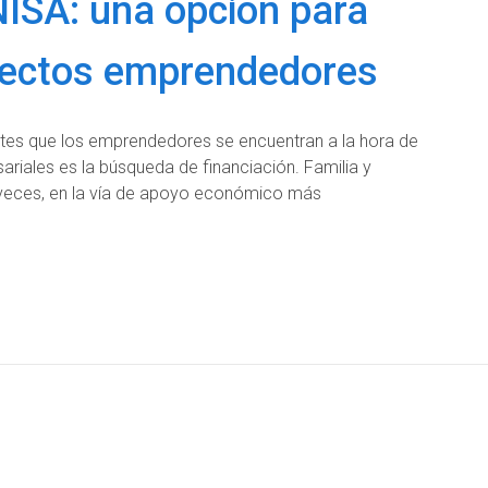
ISA: una opción para
oyectos emprendedores
tes que los emprendedores se encuentran a la hora de
ariales es la búsqueda de financiación. Familia y
veces, en la vía de apoyo económico más