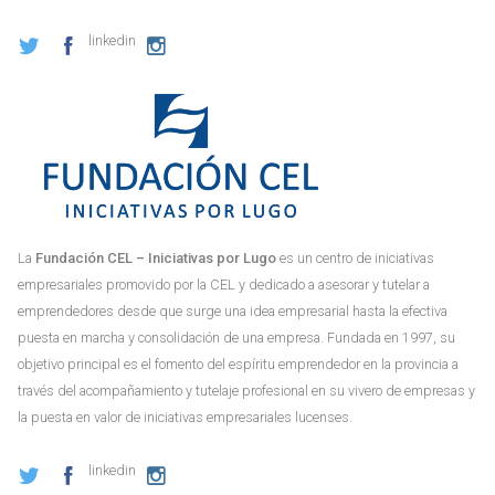
linkedin
La
Fundación CEL – Iniciativas por Lugo
es un centro de iniciativas
empresariales promovido por la CEL y dedicado a asesorar y tutelar a
emprendedores desde que surge una idea empresarial hasta la efectiva
puesta en marcha y consolidación de una empresa. Fundada en 1997, su
objetivo principal es el fomento del espíritu emprendedor en la provincia a
través del acompañamiento y tutelaje profesional en su vivero de empresas y
la puesta en valor de iniciativas empresariales lucenses.
linkedin