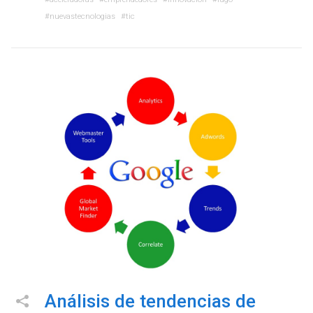
nuevastecnologias
tic
Análisis de tendencias de