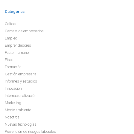
Categorías
Calidad
Cantera de empresarios
Empleo
Emprendedores
Factor humano
Fiscal
Formación
Gestión empresarial
Informes y estudios
Innovación
Internacionalización
Marketing
Medio ambiente
Nosotros
Nuevas tecnologías
Prevención de riesgos laborales