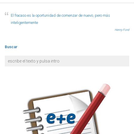
El fracaso es la oportunidad de comenzar de nuevo, pero más
inteligentemente
Henry Ford
Buscar