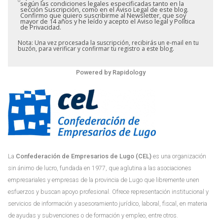
según las condiciones legales especificadas tanto en la
sección Suscripción, como en el Aviso Legal de este blog.
Confirmo que quiero suscribirme al Newsletter, que soy
mayor de 14 años y he leído y acepto el Aviso legal y Política
de Privacidad.
Nota: Una vez procesada la suscripción, recibirás un e-mail en tu
buzón, para verificar y confirmar tu registro a este blog.
Powered by
Rapidology
La
Confederación de Empresarios de Lugo (CEL)
es una organización
sin ánimo de lucro, fundada en 1977, que aglutina a las asociaciones
empresariales y empresas de la provincia de Lugo que libremente unen
esfuerzos y buscan apoyo profesional. Ofrece representación institucional y
servicios de información y asesoramiento jurídico, laboral, fiscal, en materia
de ayudas y subvenciones o de formación y empleo, entre otros.