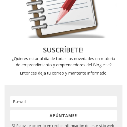
SUSCRÍBETE!
¿Quieres estar al día de todas las novedades en materia
de emprendimiento y emprendedores del Blog e+e?
Entonces deja tu correo y mantente informado.
APÚNTAME!!
Sí, Estoy de acuerdo en recibir información de este sitio web