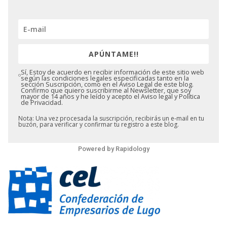
APÚNTAME!!
Sí, Estoy de acuerdo en recibir información de este sitio web
según las condiciones legales especificadas tanto en la
sección Suscripción, como en el Aviso Legal de este blog.
Confirmo que quiero suscribirme al Newsletter, que soy
mayor de 14 años y he leído y acepto el Aviso legal y Política
de Privacidad.
Nota: Una vez procesada la suscripción, recibirás un e-mail en tu
buzón, para verificar y confirmar tu registro a este blog.
Powered by
Rapidology