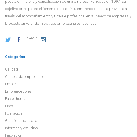
puesta en marcha y consolidación de una empresa. Fundada en 1997, su
objetivo principal es el fomento del espíritu emprendedor en la provincia a
través del acompañamiento y tutelaje profesional en su vivero de empresas y
la puesta en valor de iniciativas empresariales lucenses.
linkedin
Categorías
Calidad
Cantera de empresarios
Empleo
Emprendedores
Factor humano
Fiscal
Formación
Gestión empresarial
Informes y estudios
Innovación