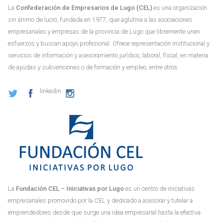
La
Confederación de Empresarios de Lugo (CEL)
es una organización
sin ánimo de lucro, fundada en 1977, que aglutina a las asociaciones
empresariales y empresas de la provincia de Lugo que libremente unen
esfuerzos y buscan apoyo profesional. Ofrece representación institucional y
servicios de información y asesoramiento jurídico, laboral, fiscal, en materia
de ayudas y subvenciones o de formación y empleo, entre otros.
linkedin
La
Fundación CEL – Iniciativas por Lugo
es un centro de iniciativas
empresariales promovido por la CEL y dedicado a asesorar y tutelar a
emprendedores desde que surge una idea empresarial hasta la efectiva