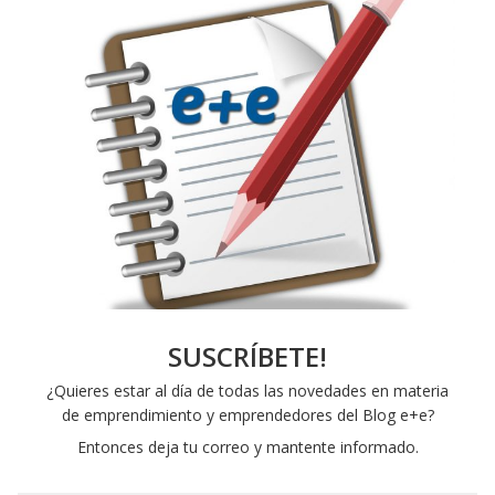
SUSCRÍBETE!
¿Quieres estar al día de todas las novedades en materia
de emprendimiento y emprendedores del Blog e+e?
Entonces deja tu correo y mantente informado.