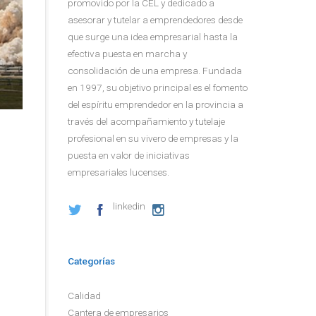
promovido por la CEL y dedicado a
asesorar y tutelar a emprendedores desde
que surge una idea empresarial hasta la
efectiva puesta en marcha y
consolidación de una empresa. Fundada
en 1997, su objetivo principal es el fomento
del espíritu emprendedor en la provincia a
través del acompañamiento y tutelaje
profesional en su vivero de empresas y la
puesta en valor de iniciativas
empresariales lucenses.
linkedin
Categorías
Calidad
Cantera de empresarios