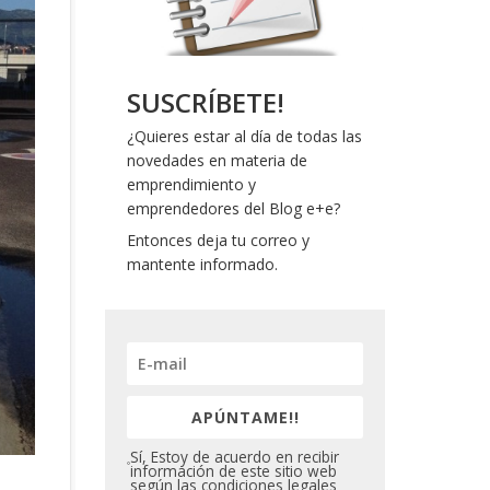
SUSCRÍBETE!
¿Quieres estar al día de todas las
novedades en materia de
emprendimiento y
emprendedores del Blog e+e?
Entonces deja tu correo y
mantente informado.
APÚNTAME!!
Sí, Estoy de acuerdo en recibir
información de este sitio web
según las condiciones legales