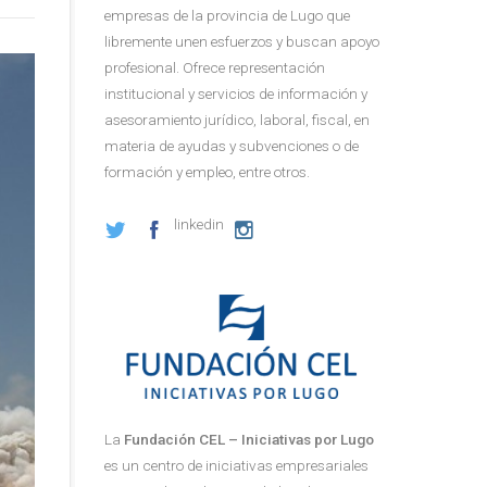
empresas de la provincia de Lugo que
libremente unen esfuerzos y buscan apoyo
profesional. Ofrece representación
institucional y servicios de información y
asesoramiento jurídico, laboral, fiscal, en
materia de ayudas y subvenciones o de
formación y empleo, entre otros.
linkedin
La
Fundación CEL – Iniciativas por Lugo
es un centro de iniciativas empresariales