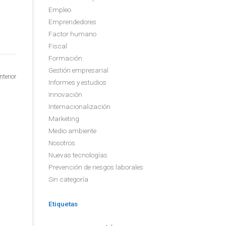
Empleo
Emprendedores
Factor humano
Fiscal
Formación
Gestión empresarial
nterior
Informes y estudios
Innovación
Internacionalización
Marketing
Medio ambiente
Nosotros
Nuevas tecnologías
Prevención de riesgos laborales
Sin categoría
Etiquetas