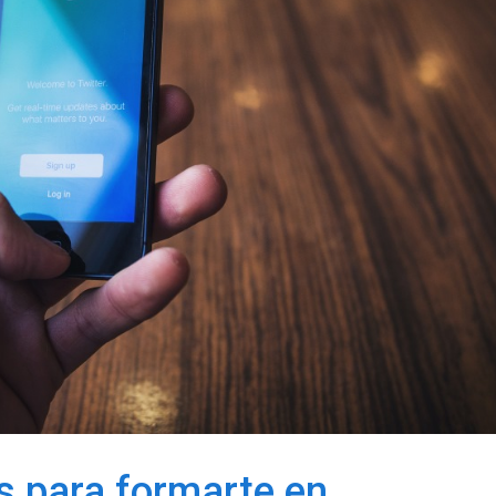
s para formarte en