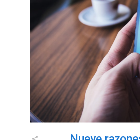
Nueve razone