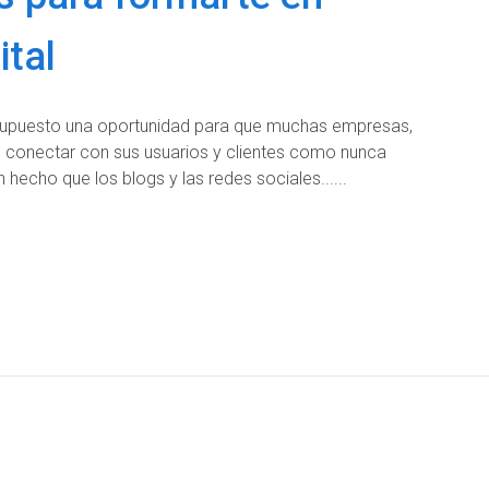
ital
 supuesto una oportunidad para que muchas empresas,
 conectar con sus usuarios y clientes como nunca
 hecho que los blogs y las redes sociales...