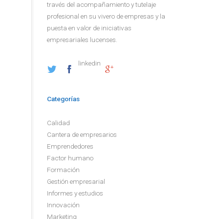
través del acompañamiento y tutelaje
profesional en su vivero de empresas y la
puesta en valor de iniciativas
empresariales lucenses.
linkedin
Categorías
Calidad
Cantera de empresarios
Emprendedores
Factor humano
Formación
Gestión empresarial
Informes y estudios
Innovación
Marketing