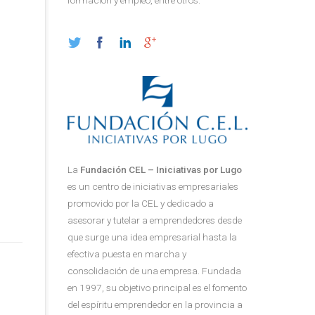
formación y empleo, entre otros.
La
Fundación CEL – Iniciativas por Lugo
es un centro de iniciativas empresariales
promovido por la CEL y dedicado a
asesorar y tutelar a emprendedores desde
que surge una idea empresarial hasta la
efectiva puesta en marcha y
consolidación de una empresa. Fundada
en 1997, su objetivo principal es el fomento
del espíritu emprendedor en la provincia a