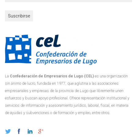
La
Confederación de Empresarios de Lugo (CEL)
es una organización
sin ánimo de lucro, fundada en 1977, que aglutina a las asociaciones
empresariales y empresas de la provincia de Lugo que libremente unen
esfuerzos y buscan apoyo profesional. Ofrece representación institucional y
servicios de información y asesoramiento jurídico, laboral, fiscal, en materia
de ayudas y subvenciones o de formación y empleo, entre otros.