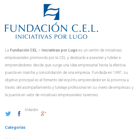
La
Fundación CEL – Iniciativas por Lugo
es un centro de iniciativas
empresariales promovido por la CEL y dedicado a asesorar y tutelar a
emprendedores desde que surge una idea empresarial hasta la efectiva
puesta en marcha y consolidación de una empresa. Fundada en 1997, su
objetivo principal es el fomento del espíritu emprendedor en la provincia a
través del acompañamiento y tutelaje profesional en su vivero de empresas y
la puesta en valor de iniciativas empresariales lucenses.
linkedin
Categorías