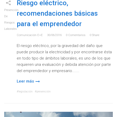
Riesgo eléctrico,
Prevención
recomendaciones básicas
De
para el emprendedor
Riesgos
Laborales
Comunicación E+e
30/06/2016
0
Comentarios
0
Share
El riesgo eléctrico, por la gravedad del daño que
puede producir la electricidad y por encontrarse ésta
en todo tipo de ámbitos laborales, es uno de los que
requieren una evaluación y debida atención por parte
del emprendedor y empresario....
Leer más
legislación
prevención