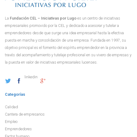
La
Fundación CEL – Iniciativas por Lugo
es un centro de iniciativas
empresariales promovido por la CEL y dedicado a asesorar y tutelar a
emprendedores desde que surge una idea empresarial hasta la efectiva
puesta en marcha y consolidación de una empresa. Fundada en 1997, su
objetivo principal es el fomento del espíritu emprendedor en la provincia a
través del acompañamiento y tutelaje profesional en su vivero de empresas y
la puesta en valor de iniciativas empresariales lucenses.
linkedin
Categorías
Calidad
Cantera de empresarios
Empleo
Emprendedores
Factor humano