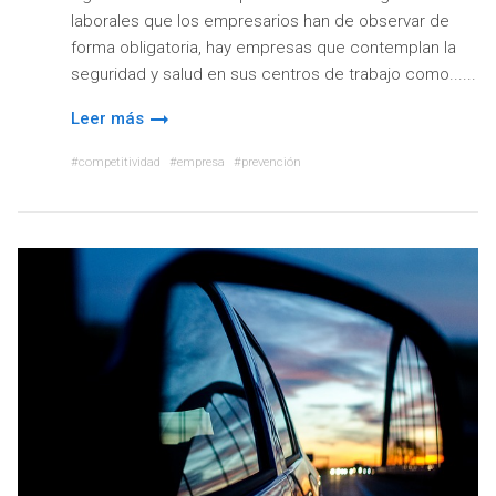
laborales que los empresarios han de observar de
forma obligatoria, hay empresas que contemplan la
seguridad y salud en sus centros de trabajo como...
Leer más
competitividad
empresa
prevención