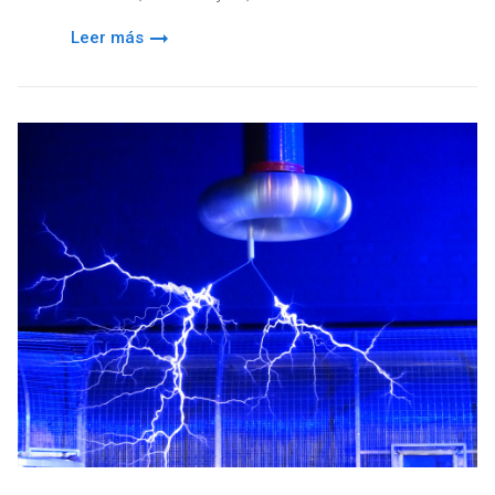
Leer más