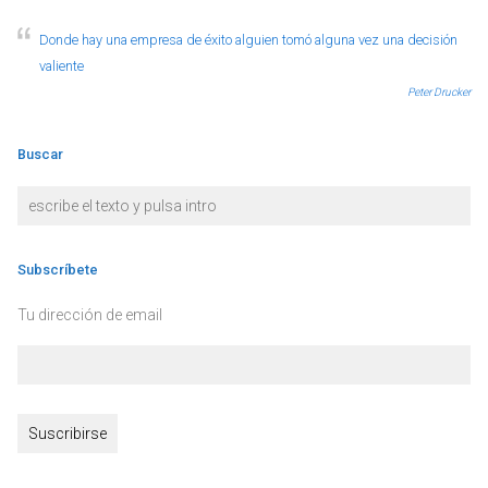
Donde hay una empresa de éxito alguien tomó alguna vez una decisión
valiente
Peter Drucker
Buscar
Subscríbete
Tu dirección de email