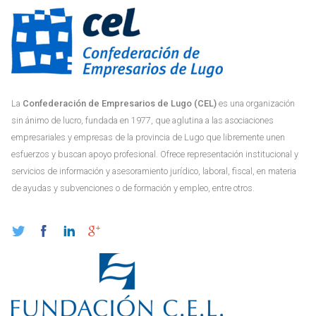
La
Confederación de Empresarios de Lugo (CEL)
es una organización
sin ánimo de lucro, fundada en 1977, que aglutina a las asociaciones
empresariales y empresas de la provincia de Lugo que libremente unen
esfuerzos y buscan apoyo profesional. Ofrece representación institucional y
servicios de información y asesoramiento jurídico, laboral, fiscal, en materia
de ayudas y subvenciones o de formación y empleo, entre otros.