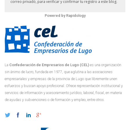
correo privado, para verificar y confirmar tu registro a este blog.
Powered by
Rapidology
La
Confederación de Empresarios de Lugo (CEL)
es una organización
sin ánimo de lucro, fundada en 1977, que aglutina a las asociaciones
empresariales y empresas de la provincia de Lugo que libremente unen
esfuerzos y buscan apoyo profesional. Ofrece representación institucional y
servicios de información y asesoramiento jurídico, laboral, fiscal, en materia
de ayudas y subvenciones o de formación y empleo, entre otros.