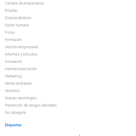
Cantera de empresarios
Empleo
Emprendedores
Factor humano
Fiscal
Formación
Gestión empresarial
Informes y estudios
Innovación
Internacionalización
Marketing
Medio ambiente
Nosotros
Nuevas tecnologías
Prevención de riesgos laborales
Sin categoría
Etiquetas