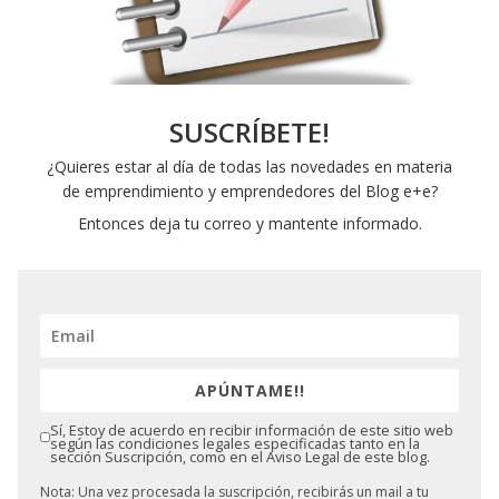
SUSCRÍBETE!
¿Quieres estar al día de todas las novedades en materia
de emprendimiento y emprendedores del Blog e+e?
Entonces deja tu correo y mantente informado.
APÚNTAME!!
Sí, Estoy de acuerdo en recibir información de este sitio web
según las condiciones legales especificadas tanto en la
sección Suscripción, como en el Aviso Legal de este blog.
Nota: Una vez procesada la suscripción, recibirás un mail a tu