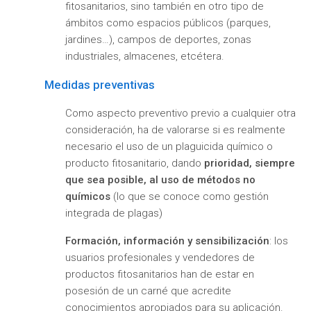
fitosanitarios, sino también en otro tipo de
ámbitos como espacios públicos (parques,
jardines…), campos de deportes, zonas
industriales, almacenes, etcétera.
Medidas preventivas
Como aspecto preventivo previo a cualquier otra
consideración, ha de valorarse si es realmente
necesario el uso de un plaguicida químico o
producto fitosanitario, dando
prioridad, siempre
que sea posible, al uso de métodos no
químicos
(lo que se conoce como gestión
integrada de plagas)
Formación, información y sensibilización
: los
usuarios profesionales y vendedores de
productos fitosanitarios han de estar en
posesión de un carné que acredite
conocimientos apropiados para su aplicación.