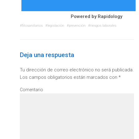
Powered by
Rapidology
fitosanitarios
legislación
prevención
riesgos laborales
Deja una respuesta
Tu dirección de correo electrónico no será publicada.
Los campos obligatorios están marcados con
*
Comentario