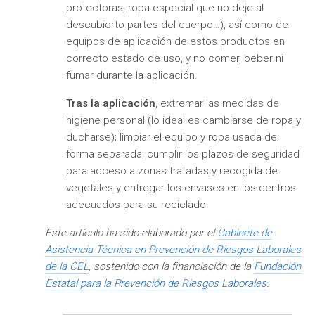
protectoras, ropa especial que no deje al
descubierto partes del cuerpo…), así como de
equipos de aplicación de estos productos en
correcto estado de uso, y no comer, beber ni
fumar durante la aplicación.
Tras la aplicación
, extremar las medidas de
higiene personal (lo ideal es cambiarse de ropa y
ducharse); limpiar el equipo y ropa usada de
forma separada; cumplir los plazos de seguridad
para acceso a zonas tratadas y recogida de
vegetales y entregar los envases en los centros
adecuados para su reciclado.
Este artículo ha sido elaborado por el
Gabinete de
Asistencia Técnica en Prevención de Riesgos Laborales
de la CEL
, sostenido con la financiación de la
Fundación
Estatal para la Prevención de Riesgos Laborales
.