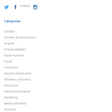
linkedin
Categorías
Calidad
Cantera de empresarios
Empleo
Emprendedores
Factor humano
Fiscal
Formación
Gestión empresarial
Informes y estudios
Innovación
Internacionalización
Marketing
Medio ambiente
Nosotros