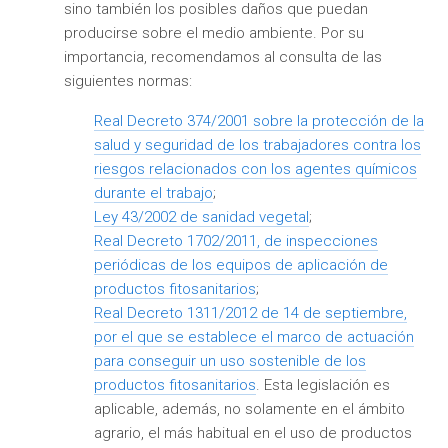
sino también los posibles daños que puedan
producirse sobre el medio ambiente. Por su
importancia, recomendamos al consulta de las
siguientes normas:
Real Decreto 374/2001 sobre la protección de la
salud y seguridad de los trabajadores contra los
riesgos relacionados con los agentes químicos
durante el trabajo
;
Ley 43/2002 de sanidad vegetal
;
Real Decreto 1702/2011, de inspecciones
periódicas de los equipos de aplicación de
productos fitosanitarios
;
Real Decreto 1311/2012 de 14 de septiembre,
por el que se establece el marco de actuación
para conseguir un uso sostenible de los
productos fitosanitarios
. Esta legislación es
aplicable, además, no solamente en el ámbito
agrario, el más habitual en el uso de productos