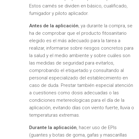
Estos carnés se dividen en básico, cualificado,
fumigador y piloto aplicador.
Antes de la aplicación
, ya durante la compra, se
ha de comprobar que el producto fitosanitario
elegido es el más adecuado para la tarea a
realizar, informarse sobre riesgos concretos para
la salud y el medio ambiente y sobre cuáles son
las medidas de seguridad para evitarlos,
comprobando el etiquetado y consultando al
personal especializado del establecimiento en
caso de duda. Prestar también especial atención
a cuestiones como dosis adecuadas o las
condiciones metereologicas para el día de la
aplicación, evitando días con viento fuerte, lluvia o
temperaturas extremas.
Durante la aplicación
, hacer uso de EPIs
(guantes y botas de goma, gafas y mascarillas