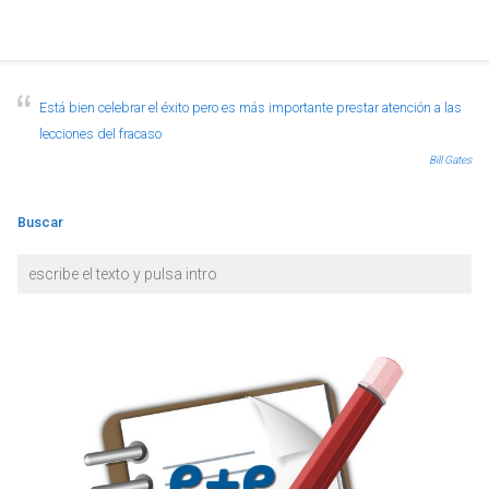
Está bien celebrar el éxito pero es más importante prestar atención a las
lecciones del fracaso
Bill Gates
Buscar