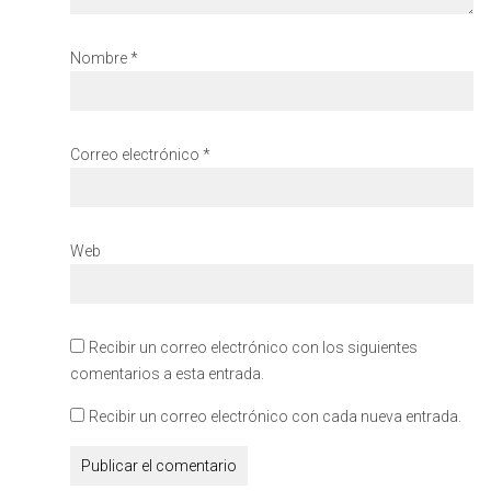
Nombre
*
Correo electrónico
*
Web
Recibir un correo electrónico con los siguientes
comentarios a esta entrada.
Recibir un correo electrónico con cada nueva entrada.