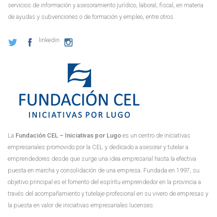
servicios de información y asesoramiento jurídico, laboral, fiscal, en materia
de ayudas y subvenciones o de formación y empleo, entre otros.
linkedin
La
Fundación CEL – Iniciativas por Lugo
es un centro de iniciativas
empresariales promovido por la CEL y dedicado a asesorar y tutelar a
emprendedores desde que surge una idea empresarial hasta la efectiva
puesta en marcha y consolidación de una empresa. Fundada en 1997, su
objetivo principal es el fomento del espíritu emprendedor en la provincia a
través del acompañamiento y tutelaje profesional en su vivero de empresas y
la puesta en valor de iniciativas empresariales lucenses.