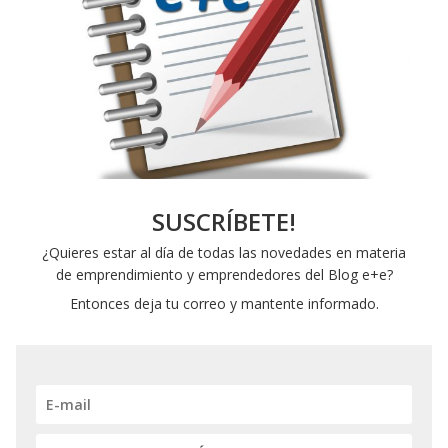
SUSCRÍBETE!
¿Quieres estar al día de todas las novedades en materia
de emprendimiento y emprendedores del Blog e+e?
Entonces deja tu correo y mantente informado.