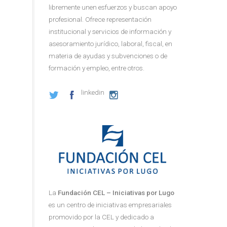
libremente unen esfuerzos y buscan apoyo
profesional. Ofrece representación
institucional y servicios de información y
asesoramiento jurídico, laboral, fiscal, en
materia de ayudas y subvenciones o de
formación y empleo, entre otros.
linkedin
La
Fundación CEL – Iniciativas por Lugo
es un centro de iniciativas empresariales
promovido por la CEL y dedicado a