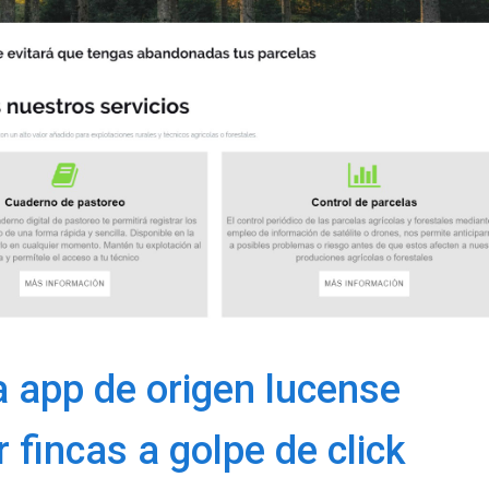
 app de origen lucense
 fincas a golpe de click