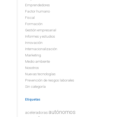
Emprendedores
Factor humano
Fiscal
Formación
Gestión empresarial
Informes y estudios
Innovación
Internacionalización
Marketing
Medio ambiente
Nosotros
Nuevas tecnologías
Prevención de riesgos laborales
Sin categoría
Etiquetas
autónomos
aceleradoras