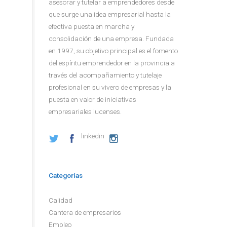
asesorar y tutelar a emprendedores desde
que surge una idea empresarial hasta la
efectiva puesta en marcha y
consolidación de una empresa. Fundada
en 1997, su objetivo principal es el fomento
del espíritu emprendedor en la provincia a
través del acompañamiento y tutelaje
profesional en su vivero de empresas y la
puesta en valor de iniciativas
empresariales lucenses.
linkedin
Categorías
Calidad
Cantera de empresarios
Empleo