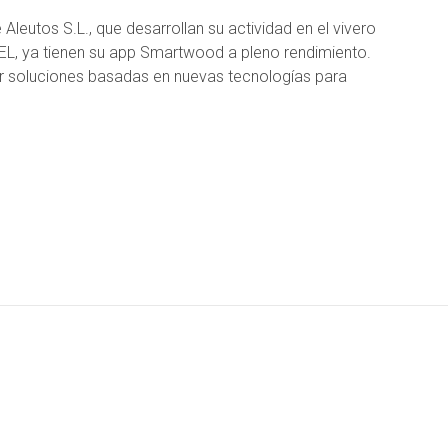
eutos S.L., que desarrollan su actividad en el vivero
L, ya tienen su app Smartwood a pleno rendimiento.
cer soluciones basadas en nuevas tecnologías para