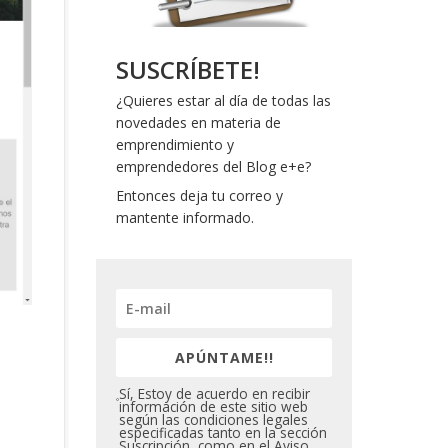
SUSCRÍBETE!
¿Quieres estar al día de todas las
novedades en materia de
emprendimiento y
emprendedores del Blog e+e?
Entonces deja tu correo y
mantente informado.
APÚNTAME!!
Sí, Estoy de acuerdo en recibir
información de este sitio web
según las condiciones legales
especificadas tanto en la sección
Suscripción, como en el Aviso