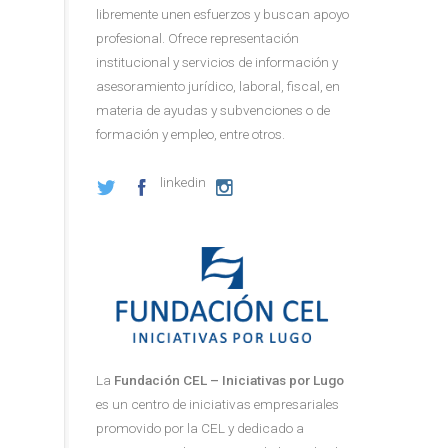
libremente unen esfuerzos y buscan apoyo
profesional. Ofrece representación
institucional y servicios de información y
asesoramiento jurídico, laboral, fiscal, en
materia de ayudas y subvenciones o de
formación y empleo, entre otros.
linkedin
La
Fundación CEL – Iniciativas por Lugo
es un centro de iniciativas empresariales
promovido por la CEL y dedicado a