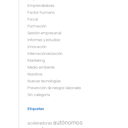
Emprendedores
Factor humano
Fiscal
Formación
Gestión empresarial
Informes y estudios
Innovación
Internacionalización
Marketing
Medio ambiente
Nosotros
Nuevas tecnologías
Prevención de riesgos laborales
Sin categoría
Etiquetas
autónomos
aceleradoras