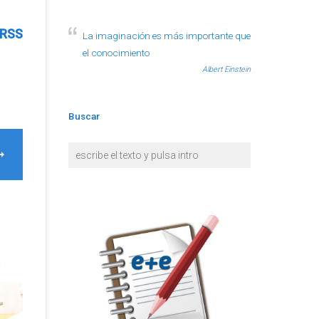
RSS
La imaginación es más importante que
el conocimiento
Albert Einstein
Buscar