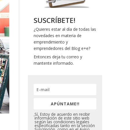
SUSCRÍBETE!
¿Quieres estar al día de todas las
novedades en materia de
emprendimiento y
emprendedores del Blog e+e?
Entonces deja tu correo y
mantente informado.
APÚNTAME!!
Sí, Estoy de acuerdo en recibir
información de este sitio web
según las condiciones legales
especificadas tanto en la sección
Suscripción, como en el Aviso