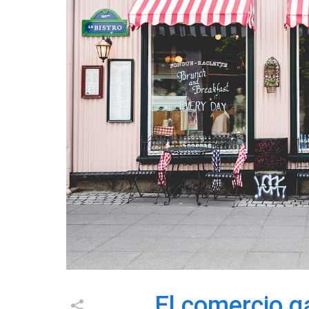
El comercio g