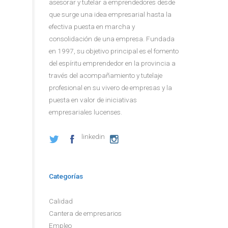
asesorar y tutelar a emprendedores desde
que surge una idea empresarial hasta la
efectiva puesta en marcha y
consolidación de una empresa. Fundada
en 1997, su objetivo principal es el fomento
del espíritu emprendedor en la provincia a
través del acompañamiento y tutelaje
profesional en su vivero de empresas y la
puesta en valor de iniciativas
empresariales lucenses.
linkedin
Categorías
Calidad
Cantera de empresarios
Empleo