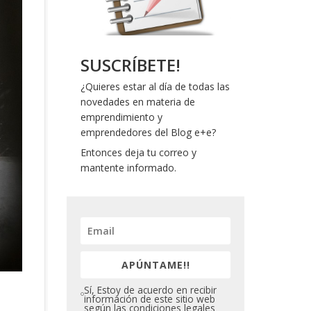
SUSCRÍBETE!
¿Quieres estar al día de todas las
novedades en materia de
emprendimiento y
emprendedores del Blog e+e?
Entonces deja tu correo y
mantente informado.
APÚNTAME!!
Sí, Estoy de acuerdo en recibir
información de este sitio web
según las condiciones legales