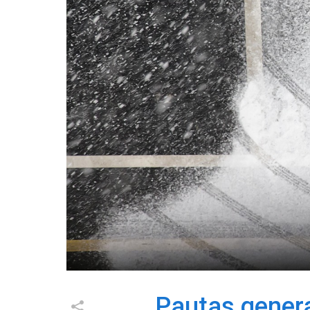
Pautas genera