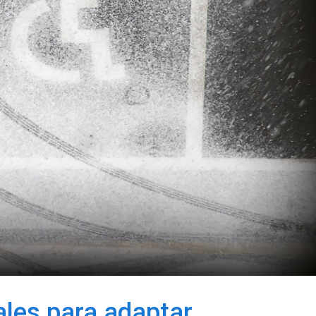
les para adaptar