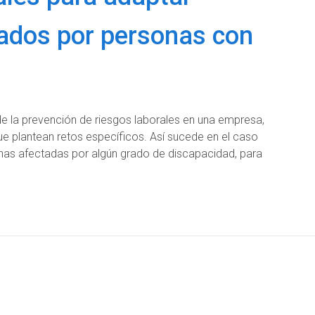
ados por personas con
 la prevención de riesgos laborales en una empresa,
e plantean retos específicos. Así sucede en el caso
onas afectadas por algún grado de discapacidad, para