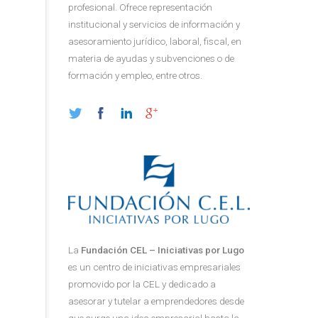
profesional. Ofrece representación
institucional y servicios de información y
asesoramiento jurídico, laboral, fiscal, en
materia de ayudas y subvenciones o de
formación y empleo, entre otros.
La
Fundación CEL – Iniciativas por Lugo
es un centro de iniciativas empresariales
promovido por la CEL y dedicado a
asesorar y tutelar a emprendedores desde
que surge una idea empresarial hasta la