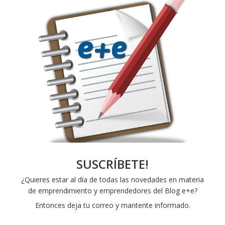
SUSCRÍBETE!
¿Quieres estar al día de todas las novedades en materia
de emprendimiento y emprendedores del Blog e+e?
Entonces deja tu correo y mantente informado.