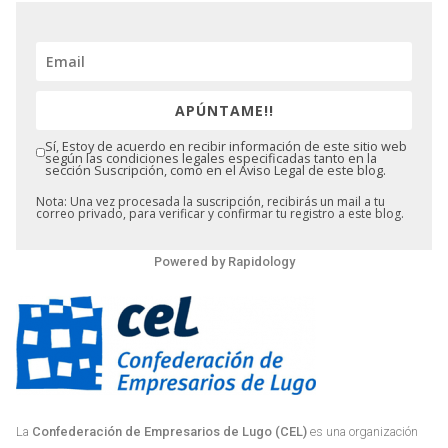
APÚNTAME!!
Sí, Estoy de acuerdo en recibir información de este sitio web
según las condiciones legales especificadas tanto en la
sección Suscripción, como en el Aviso Legal de este blog.
Nota: Una vez procesada la suscripción, recibirás un mail a tu
correo privado, para verificar y confirmar tu registro a este blog.
Powered by
Rapidology
La
Confederación de Empresarios de Lugo (CEL)
es una organización