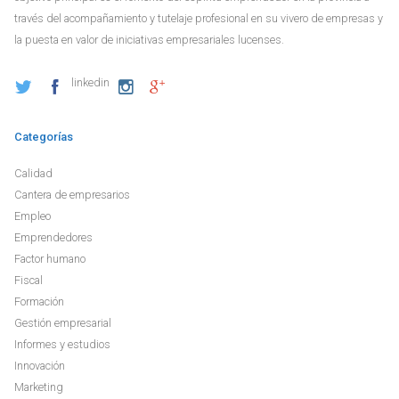
través del acompañamiento y tutelaje profesional en su vivero de empresas y
la puesta en valor de iniciativas empresariales lucenses.
linkedin
Categorías
Calidad
Cantera de empresarios
Empleo
Emprendedores
Factor humano
Fiscal
Formación
Gestión empresarial
Informes y estudios
Innovación
Marketing