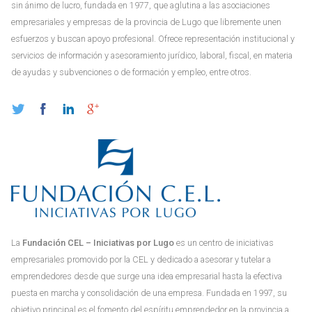
sin ánimo de lucro, fundada en 1977, que aglutina a las asociaciones
empresariales y empresas de la provincia de Lugo que libremente unen
esfuerzos y buscan apoyo profesional. Ofrece representación institucional y
servicios de información y asesoramiento jurídico, laboral, fiscal, en materia
de ayudas y subvenciones o de formación y empleo, entre otros.
La
Fundación CEL – Iniciativas por Lugo
es un centro de iniciativas
empresariales promovido por la CEL y dedicado a asesorar y tutelar a
emprendedores desde que surge una idea empresarial hasta la efectiva
puesta en marcha y consolidación de una empresa. Fundada en 1997, su
objetivo principal es el fomento del espíritu emprendedor en la provincia a