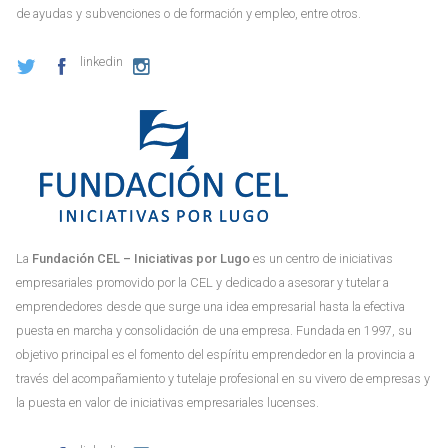
de ayudas y subvenciones o de formación y empleo, entre otros.
linkedin
La
Fundación CEL – Iniciativas por Lugo
es un centro de iniciativas
empresariales promovido por la CEL y dedicado a asesorar y tutelar a
emprendedores desde que surge una idea empresarial hasta la efectiva
puesta en marcha y consolidación de una empresa. Fundada en 1997, su
objetivo principal es el fomento del espíritu emprendedor en la provincia a
través del acompañamiento y tutelaje profesional en su vivero de empresas y
la puesta en valor de iniciativas empresariales lucenses.