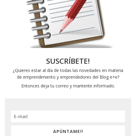
SUSCRÍBETE!
¿Quieres estar al día de todas las novedades en materia
de emprendimiento y emprendedores del Blog e+e?
Entonces deja tu correo y mantente informado.
APÚNTAME!!