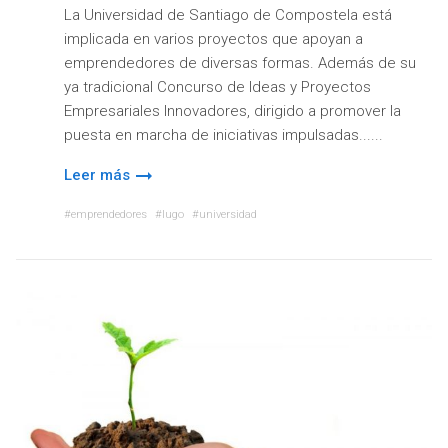
La Universidad de Santiago de Compostela está
implicada en varios proyectos que apoyan a
emprendedores de diversas formas. Además de su
ya tradicional Concurso de Ideas y Proyectos
Empresariales Innovadores, dirigido a promover la
puesta en marcha de iniciativas impulsadas...
Leer más
emprendedores
lugo
universidad