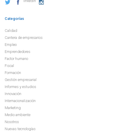
linkedin
Categorías
Calidad
Cantera de empresarios
Empleo
Emprendedores
Factor humano
Fiscal
Formación
Gestión empresarial
Informes y estudios
Innovación
Internacionalización
Marketing
Medio ambiente
Nosotros
Nuevas tecnologías