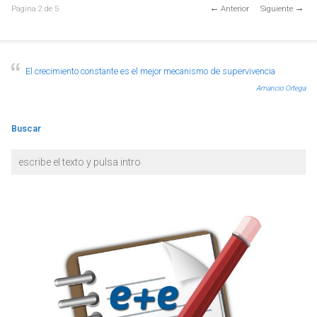
Página
2
de
5
Anterior
Siguiente
El crecimiento constante es el mejor mecanismo de supervivencia
Amancio Ortega
Buscar