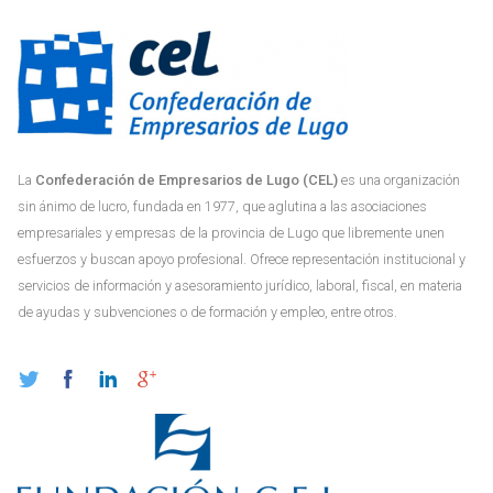
La
Confederación de Empresarios de Lugo (CEL)
es una organización
sin ánimo de lucro, fundada en 1977, que aglutina a las asociaciones
empresariales y empresas de la provincia de Lugo que libremente unen
esfuerzos y buscan apoyo profesional. Ofrece representación institucional y
servicios de información y asesoramiento jurídico, laboral, fiscal, en materia
de ayudas y subvenciones o de formación y empleo, entre otros.