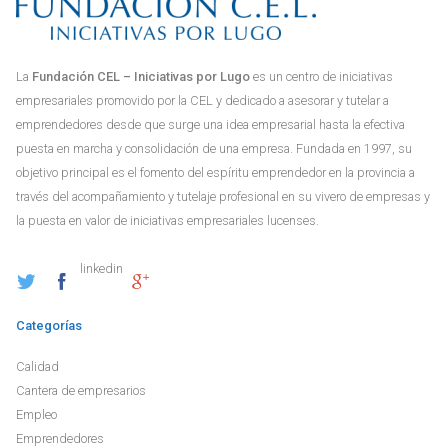
La
Fundación CEL – Iniciativas por Lugo
es un centro de iniciativas
empresariales promovido por la CEL y dedicado a asesorar y tutelar a
emprendedores desde que surge una idea empresarial hasta la efectiva
puesta en marcha y consolidación de una empresa. Fundada en 1997, su
objetivo principal es el fomento del espíritu emprendedor en la provincia a
través del acompañamiento y tutelaje profesional en su vivero de empresas y
la puesta en valor de iniciativas empresariales lucenses.
linkedin
Categorías
Calidad
Cantera de empresarios
Empleo
Emprendedores