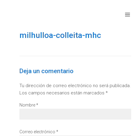
milhulloa-colleita-mhc
Deja un comentario
Tu dirección de correo electrónico no será publicada.
Los campos necesarios están marcados
*
Nombre
*
Correo electrónico
*