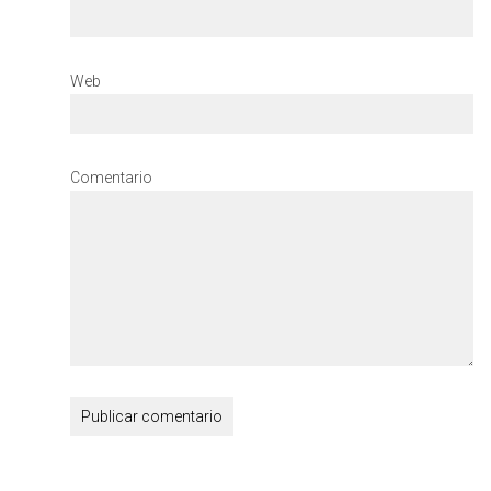
Web
Comentario