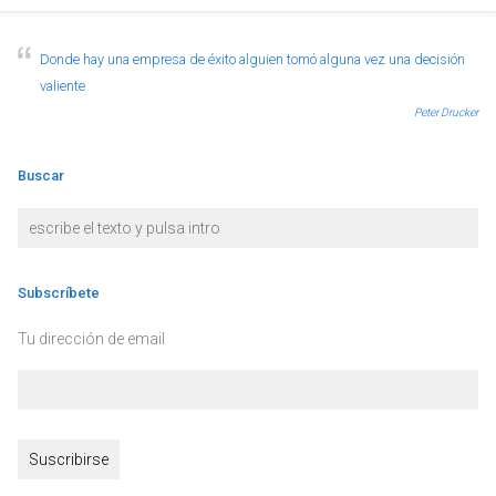
Donde hay una empresa de éxito alguien tomó alguna vez una decisión
valiente
Peter Drucker
Buscar
Subscríbete
Tu dirección de email