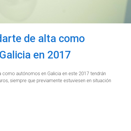
arte de alta como
Galicia en 2017
ta como autónomos en Galicia en este 2017 tendrán
ros, siempre que previamente estuviesen en situación