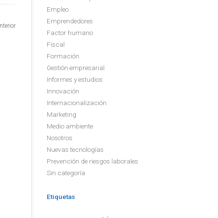
Empleo
Emprendedores
nterior
Factor humano
Fiscal
Formación
Gestión empresarial
Informes y estudios
Innovación
Internacionalización
Marketing
Medio ambiente
Nosotros
Nuevas tecnologías
Prevención de riesgos laborales
Sin categoría
Etiquetas