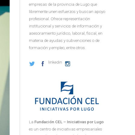
empresas de la provincia de Lugo que
libremente unen esfuerzos y buscan apoyo
profesional. Ofrece representación
institucional y servicios de información y
asesoramiento jurídico, laboral, fiscal, en
materia de ayudas y subvenciones o de
formación y empleo, entre otros.
linkedin
La
Fundación CEL – Iniciativas por Lugo
es un centro de iniciativas empresariales