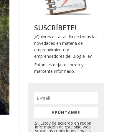
SUSCRÍBETE!
¿Quieres estar al día de todas las
novedades en materia de
emprendimiento y
emprendedores del Blog e+e?
Entonces deja tu correo y
mantente informado.
APÚNTAME!!
Sí, Estoy de acuerdo en recibir
información de este sitio web
según las condiciones legales