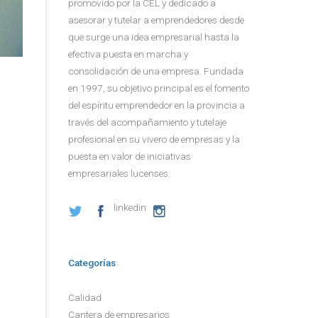
promovido por la CEL y dedicado a
asesorar y tutelar a emprendedores desde
que surge una idea empresarial hasta la
efectiva puesta en marcha y
consolidación de una empresa. Fundada
en 1997, su objetivo principal es el fomento
del espíritu emprendedor en la provincia a
través del acompañamiento y tutelaje
profesional en su vivero de empresas y la
puesta en valor de iniciativas
empresariales lucenses.
linkedin
Categorías
Calidad
Cantera de empresarios