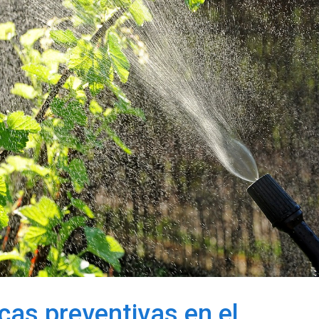
cas preventivas en el