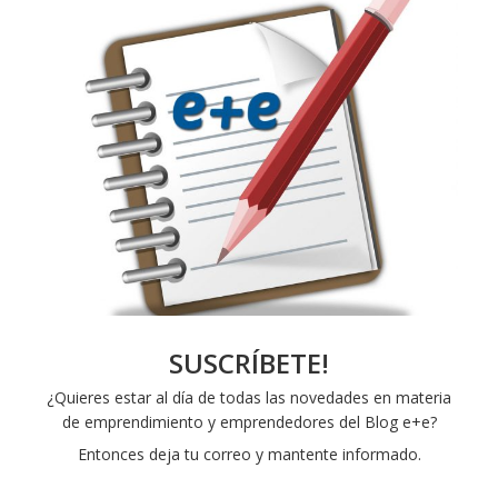
SUSCRÍBETE!
¿Quieres estar al día de todas las novedades en materia
de emprendimiento y emprendedores del Blog e+e?
Entonces deja tu correo y mantente informado.