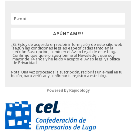
APÚNTAME!!
Sí, Estoy de acuerdo en recibir información de este sitio web
según las condiciones legales especificadas tanto en la
sección Suscripción, como en el Aviso Legal de este blog.
Confirmo que quiero suscribirme al Newsletter, que soy
mayor de 14 años y he leído y acepto el Aviso legal y Política
de Privacidad.
Nota: Una vez procesada la suscripción, recibirás un e-mail en tu
buzón, para verificar y confirmar tu registro a este blog.
Powered by
Rapidology