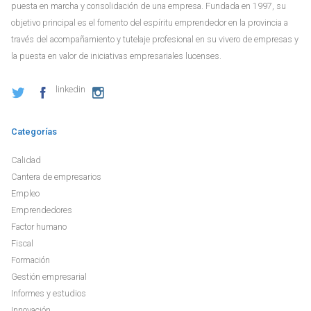
puesta en marcha y consolidación de una empresa. Fundada en 1997, su
objetivo principal es el fomento del espíritu emprendedor en la provincia a
través del acompañamiento y tutelaje profesional en su vivero de empresas y
la puesta en valor de iniciativas empresariales lucenses.
linkedin
Categorías
Calidad
Cantera de empresarios
Empleo
Emprendedores
Factor humano
Fiscal
Formación
Gestión empresarial
Informes y estudios
Innovación