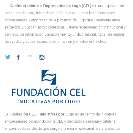
La
Confederación de Empresarios de Lugo (CEL)
es una organización
sin ánimo de lucro, fundada en 1977, que aglutina a las asociaciones
empresariales y empresas de la provincia de Lugo que libremente unen
esfuerzos y buscan apoyo profesional. Ofrece representación institucional y
servicios de información y asesoramiento jurídico, laboral, fiscal, en materia
de ayudas y subvenciones o de formación y empleo, entre otros.
linkedin
La
Fundación CEL – Iniciativas por Lugo
es un centro de iniciativas
empresariales promovido por la CEL y dedicado a asesorar y tutelar a
emprendedores desde que surge una idea empresarial hasta la efectiva