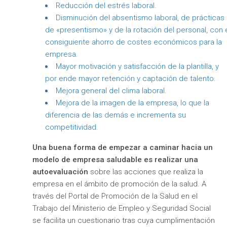
Reducción del estrés laboral.
Disminución del absentismo laboral, de prácticas
de «presentismo» y de la rotación del personal, con 
consiguiente ahorro de costes económicos para la
empresa.
Mayor motivación y satisfacción de la plantilla, y
por ende mayor retención y captación de talento.
Mejora general del clima laboral.
Mejora de la imagen de la empresa, lo que la
diferencia de las demás e incrementa su
competitividad.
Una buena forma de empezar a caminar hacia un
modelo de empresa saludable es realizar una
autoevaluación
sobre las acciones que realiza la
empresa en el ámbito de promoción de la salud. A
través del Portal de Promoción de la Salud en el
Trabajo del Ministerio de Empleo y Seguridad Social
se facilita un cuestionario tras cuya cumplimentación