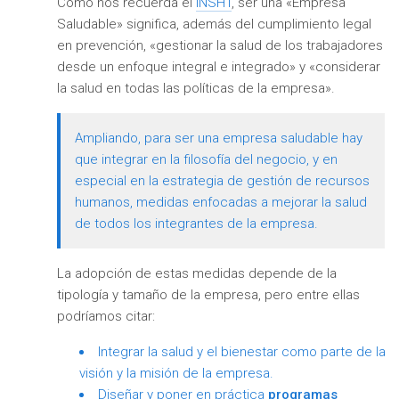
Como nos recuerda el
INSHT
, ser una «Empresa
Saludable» significa, además del cumplimiento legal
en prevención, «gestionar la salud de los trabajadores
desde un enfoque integral e integrado» y «considerar
la salud en todas las políticas de la empresa».
Ampliando, para ser una empresa saludable hay
que integrar en la filosofía del negocio, y en
especial en la estrategia de gestión de recursos
humanos, medidas enfocadas a mejorar la salud
de todos los integrantes de la empresa.
La adopción de estas medidas depende de la
tipología y tamaño de la empresa, pero entre ellas
podríamos citar:
Integrar la salud y el bienestar como parte de la
visión y la misión de la empresa.
Diseñar y poner en práctica
programas