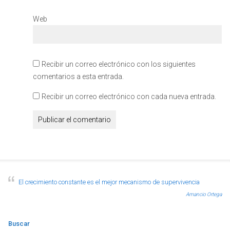
Web
Recibir un correo electrónico con los siguientes
comentarios a esta entrada.
Recibir un correo electrónico con cada nueva entrada.
El crecimiento constante es el mejor mecanismo de supervivencia
Amancio Ortega
Buscar