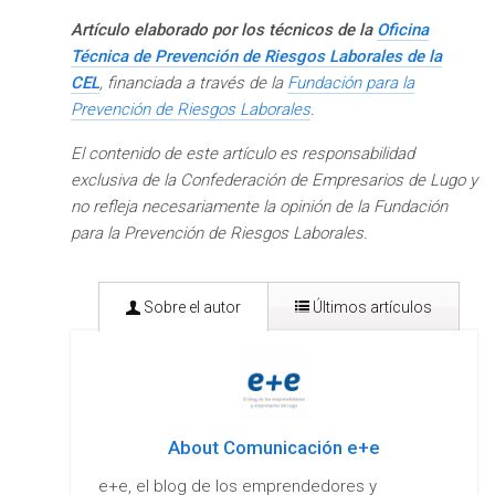
Artículo elaborado por los técnicos de la
Oficina
Técnica de Prevención de Riesgos Laborales de la
CEL
, financiada a través de la
Fundación para la
Prevención de Riesgos Laborales
.
El contenido de este artículo es responsabilidad
exclusiva de la Confederación de Empresarios de Lugo y
no refleja necesariamente la opinión de la Fundación
para la Prevención de Riesgos Laborales.
Sobre el autor
Últimos artículos
About Comunicación e+e
e+e, el blog de los emprendedores y