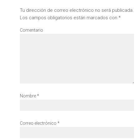
Tu dirección de correo electrónico no será publicada.
Los campos obligatorios están marcados con
*
Comentario
Nombre
*
Correo electrónico
*