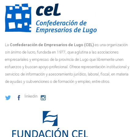
La
Confederación de Empresarios de Lugo (CEL)
es una organización
sin ánimo de lucro, fundada en 1977, que aglutina a las asociaciones
empresariales y empresas de la provincia de Lugo que libremente unen
esfuerzos y buscan apoyo profesional. Ofrece representación institucional y
servicios de información y asesoramiento jurídico, laboral, fiscal, en materia
de ayudas y subvenciones o de formación y empleo, entre otros.
linkedin