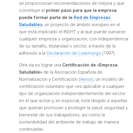
se proporcionan recomendaciones de mejora y que
constituye el
primer paso para que la empresa
pueda formar parte de la
Red de Empresas
Saludables
, un proyecto de ámbito europeo en el
que está implicado el INSHT y al que puede sumarse
cualquier empresa u organización, con independencia
de su tamaño, titularidad o sector, a través de la
adhesión a la
Declaración de Luxemurgo
(1997).
Otra vía es lograr una
Certificación de «Empresa
Saludable»
de la Asociación Española de
Normalización y Certificación (
Aenor
), un modelo de
certificación voluntario que «es aplicable a cualquier
tipo de organización independientemente del sector
en el que actúe y, en especial, está dirigido a aquellas
que quieran promover y proteger la salud, seguridad y
bienestar de sus trabajadores, así como la
sostenibilidad del ambiente de trabajo de manera
continuada».