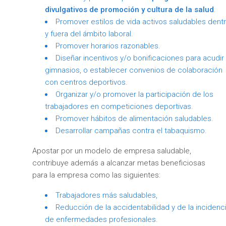
divulgativos de promoción y cultura de la salud
.
Promover estilos de vida activos saludables dent
y fuera del ámbito laboral.
Promover horarios razonables.
Diseñar incentivos y/o bonificaciones para acudir
gimnasios, o establecer convenios de colaboración
con centros deportivos.
Organizar y/o promover la participación de los
trabajadores en competiciones deportivas.
Promover hábitos de alimentación saludables.
Desarrollar campañas contra el tabaquismo.
Apostar por un modelo de empresa saludable,
contribuye además a alcanzar metas beneficiosas
para la empresa como las siguientes:
Trabajadores más saludables,
Reducción de la accidentabilidad y de la incidenc
de enfermedades profesionales.