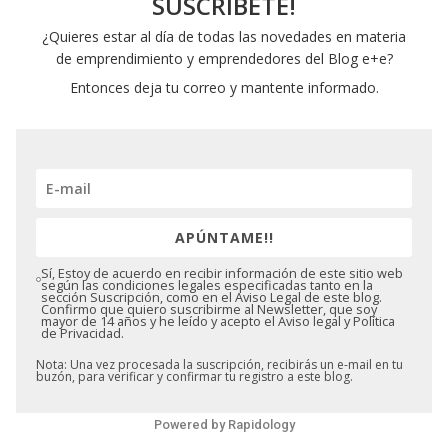
SUSCRÍBETE!
¿Quieres estar al día de todas las novedades en materia
de emprendimiento y emprendedores del Blog e+e?
Entonces deja tu correo y mantente informado.
APÚNTAME!!
Sí, Estoy de acuerdo en recibir información de este sitio web
según las condiciones legales especificadas tanto en la
sección Suscripción, como en el Aviso Legal de este blog.
Confirmo que quiero suscribirme al Newsletter, que soy
mayor de 14 años y he leído y acepto el Aviso legal y Política
de Privacidad.
Nota: Una vez procesada la suscripción, recibirás un e-mail en tu
buzón, para verificar y confirmar tu registro a este blog.
Powered by
Rapidology