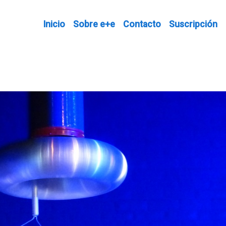
Inicio
Sobre e+e
Contacto
Suscripción