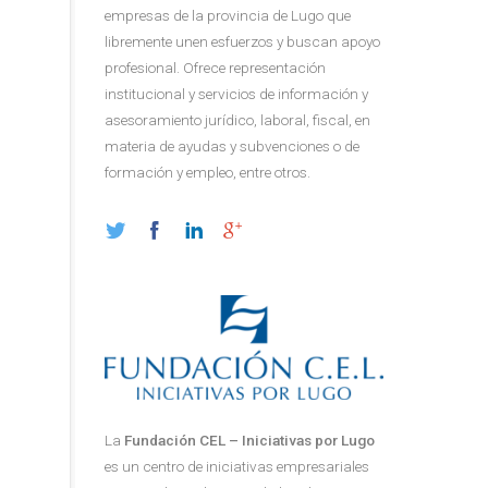
empresas de la provincia de Lugo que
libremente unen esfuerzos y buscan apoyo
profesional. Ofrece representación
institucional y servicios de información y
asesoramiento jurídico, laboral, fiscal, en
materia de ayudas y subvenciones o de
formación y empleo, entre otros.
La
Fundación CEL – Iniciativas por Lugo
es un centro de iniciativas empresariales