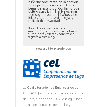
especificadas tanto en la sección
Suscripción, como en el Aviso
Legal de este blog. Confirmo que
quiero suscribirme al Newsletter,
que soy mayor de 14 años y he
leído y acepto el Aviso legal y
Política de Privacidad.
Nota: Una vez procesada la
suscripción, recibirás un e-mail en tu
buzón, para verificar y confirmar tu
registro a este blog.
Powered by
Rapidology
La
Confederación de Empresarios de
Lugo (CEL)
es una organización sin ánimo
de lucro, fundada en 1977, que aglutina a
las asociaciones empresariales y