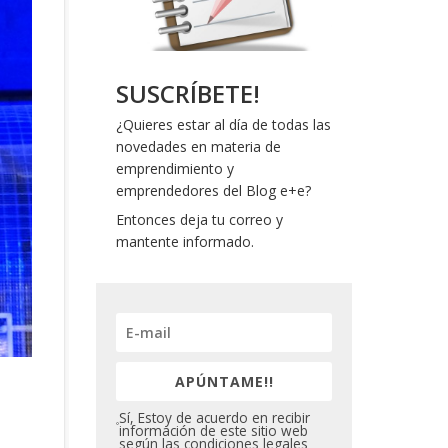
SUSCRÍBETE!
¿Quieres estar al día de todas las
novedades en materia de
emprendimiento y
emprendedores del Blog e+e?
Entonces deja tu correo y
mantente informado.
APÚNTAME!!
Sí, Estoy de acuerdo en recibir
información de este sitio web
según las condiciones legales