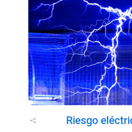
Riesgo eléctr