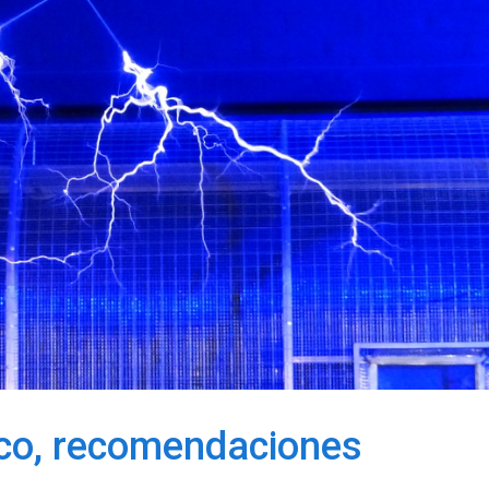
ico, recomendaciones