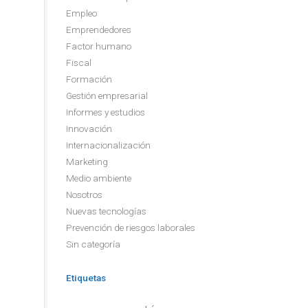
Empleo
Emprendedores
Factor humano
Fiscal
Formación
Gestión empresarial
Informes y estudios
Innovación
Internacionalización
Marketing
Medio ambiente
Nosotros
Nuevas tecnologías
Prevención de riesgos laborales
Sin categoría
Etiquetas