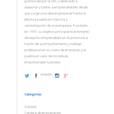
promovido por la CEL y dedicado a
asesorar y tutelar a emprendedores desde
que surge una idea empresarial hasta la
efectiva puesta en marcha y
consolidación de una empresa. Fundada
en 1997, su objetivo principal es el fomento
del espíritu emprendedor en la provincia a
través del acompañamiento y tutelaje
profesional en su vivero de empresas y la
puesta en valor de iniciativas
empresariales lucenses.
linkedin
Categorías
Calidad
Cantera de empresarios