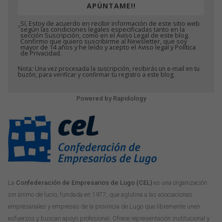
APÚNTAME!!
Sí, Estoy de acuerdo en recibir información de este sitio web
según las condiciones legales especificadas tanto en la
sección Suscripción, como en el Aviso Legal de este blog.
Confirmo que quiero suscribirme al Newsletter, que soy
mayor de 14 años y he leído y acepto el Aviso legal y Política
de Privacidad.
Nota: Una vez procesada la suscripción, recibirás un e-mail en tu
buzón, para verificar y confirmar tu registro a este blog.
Powered by
Rapidology
La
Confederación de Empresarios de Lugo (CEL)
es una organización
sin ánimo de lucro, fundada en 1977, que aglutina a las asociaciones
empresariales y empresas de la provincia de Lugo que libremente unen
esfuerzos y buscan apoyo profesional. Ofrece representación institucional y