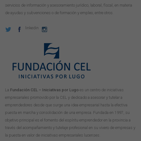
servicios de información y asesoramiento jurídico, laboral, fiscal, en materia
de ayudas y subvenciones o de formación y empleo, entre otros.
linkedin
La
Fundación CEL – Iniciativas por Lugo
es un centro de iniciativas
empresariales promovido por la CEL y dedicado a asesorar y tutelar a
emprendedores desde que surge una idea empresarial hasta la efectiva
puesta en marcha y consolidación de una empresa. Fundada en 1997, su
objetivo principal es el fomento del espíritu emprendedor en la provincia a
través del acompañamiento y tutelaje profesional en su vivero de empresas y
la puesta en valor de iniciativas empresariales lucenses.