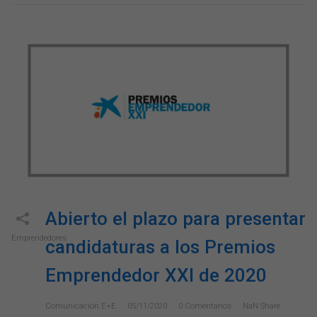
Abierto el plazo para presentar
Emprendedores
candidaturas a los Premios
Emprendedor XXI de 2020
Comunicación E+e
05/11/2020
0
Comentarios
NaN
Share