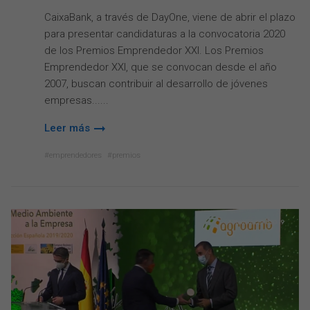
CaixaBank, a través de DayOne, viene de abrir el plazo
para presentar candidaturas a la convocatoria 2020
de los Premios Emprendedor XXI. Los Premios
Emprendedor XXI, que se convocan desde el año
2007, buscan contribuir al desarrollo de jóvenes
empresas...
Leer más
emprendedores
premios