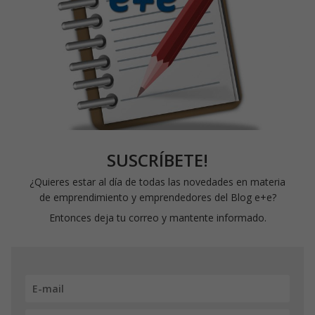
SUSCRÍBETE!
¿Quieres estar al día de todas las novedades en materia
de emprendimiento y emprendedores del Blog e+e?
Entonces deja tu correo y mantente informado.