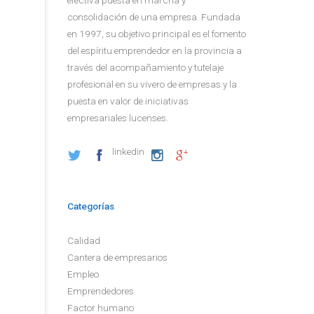
consolidación de una empresa. Fundada
en 1997, su objetivo principal es el fomento
del espíritu emprendedor en la provincia a
través del acompañamiento y tutelaje
profesional en su vivero de empresas y la
puesta en valor de iniciativas
empresariales lucenses.
linkedin
Categorías
Calidad
Cantera de empresarios
Empleo
Emprendedores
Factor humano