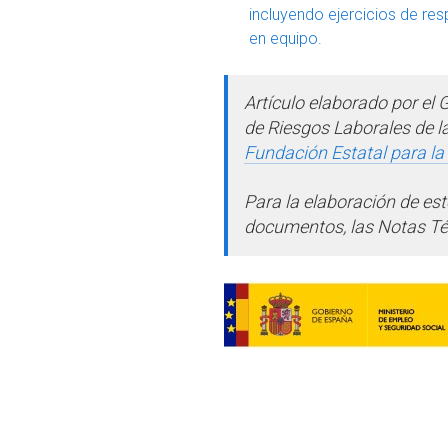
incluyendo ejercicios de res
en equipo.
Artículo elaborado por el
de Riesgos Laborales de la
Fundación Estatal para la
Para la elaboración de est
documentos, las Notas Té