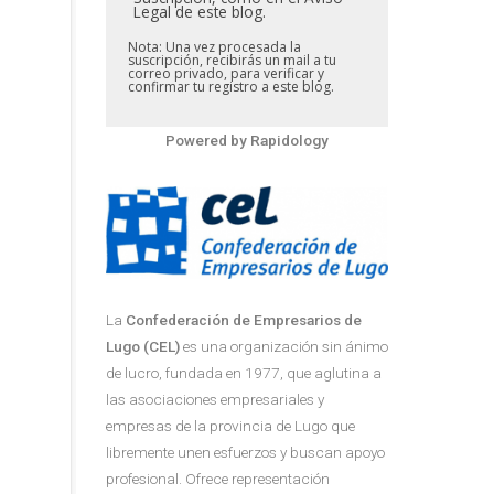
Legal de este blog.
Nota: Una vez procesada la
suscripción, recibirás un mail a tu
correo privado, para verificar y
confirmar tu registro a este blog.
Powered by
Rapidology
La
Confederación de Empresarios de
Lugo (CEL)
es una organización sin ánimo
de lucro, fundada en 1977, que aglutina a
las asociaciones empresariales y
empresas de la provincia de Lugo que
libremente unen esfuerzos y buscan apoyo
profesional. Ofrece representación