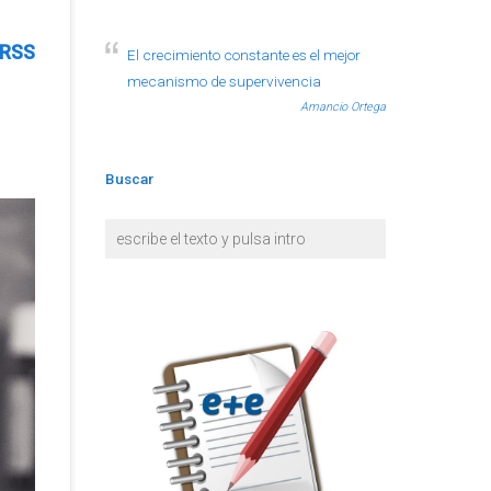
RSS
El crecimiento constante es el mejor
mecanismo de supervivencia
Amancio Ortega
Buscar