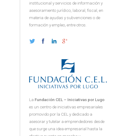
institucional y servicios de información y
asesoramiento jurídico, laboral, fiscal, en
materia de ayudas y subvenciones o de
formación y empleo, entre otros.
La
Fundación CEL – Iniciativas por Lugo
es un centro de iniciativas empresariales
promovido por la CEL y dedicado a
asesorar y tutelar a emprendedores desde
que surge una idea empresarial hasta la
efectiva puesta en marcha y