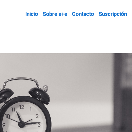
Inicio
Sobre e+e
Contacto
Suscripción