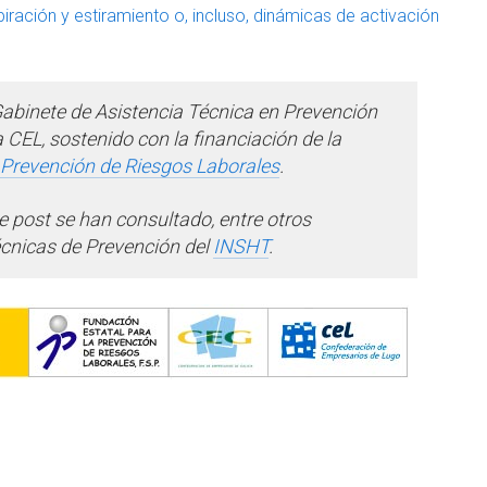
piración y estiramiento o, incluso, dinámicas de activación
 Gabinete de Asistencia Técnica en Prevención
 CEL, sostenido con la financiación de la
 Prevención de Riesgos Laborales
.
e post se han consultado, entre otros
cnicas de Prevención del
INSHT
.