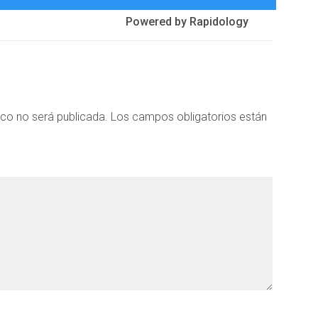
Powered by
Rapidology
ico no será publicada.
Los campos obligatorios están