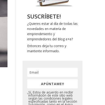
SUSCRÍBETE!
¿Quieres estar al día de todas las
novedades en materia de
emprendimiento y
emprendedores del Blog e+e?
Entonces deja tu correo y
mantente informado.
APÚNTAME!!
Sí, Estoy de acuerdo en recibir
información de este sitio web
según las condiciones legales
especificadas tanto en la sección
Suscripción, como en el Aviso