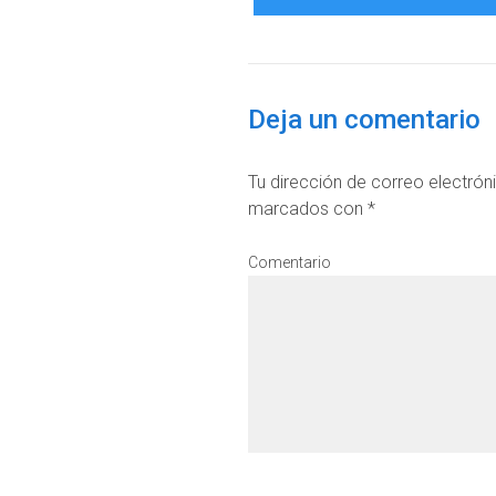
Deja un comentario
Tu dirección de correo electrón
marcados con
*
Comentario