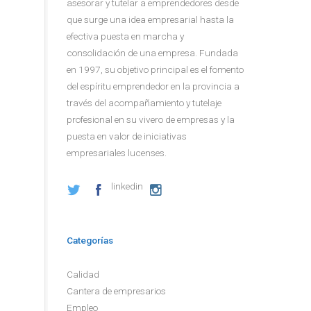
asesorar y tutelar a emprendedores desde
que surge una idea empresarial hasta la
efectiva puesta en marcha y
consolidación de una empresa. Fundada
en 1997, su objetivo principal es el fomento
del espíritu emprendedor en la provincia a
través del acompañamiento y tutelaje
profesional en su vivero de empresas y la
puesta en valor de iniciativas
empresariales lucenses.
linkedin
Categorías
Calidad
Cantera de empresarios
Empleo