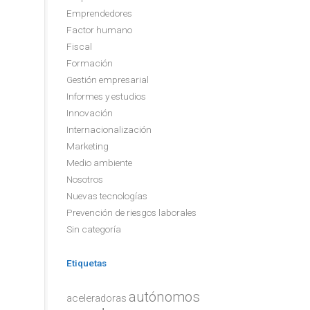
Emprendedores
Factor humano
Fiscal
Formación
Gestión empresarial
Informes y estudios
Innovación
Internacionalización
Marketing
Medio ambiente
Nosotros
Nuevas tecnologías
Prevención de riesgos laborales
Sin categoría
Etiquetas
autónomos
aceleradoras