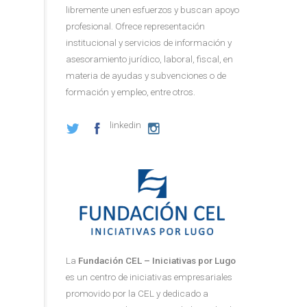
libremente unen esfuerzos y buscan apoyo
profesional. Ofrece representación
institucional y servicios de información y
asesoramiento jurídico, laboral, fiscal, en
materia de ayudas y subvenciones o de
formación y empleo, entre otros.
linkedin
La
Fundación CEL – Iniciativas por Lugo
es un centro de iniciativas empresariales
promovido por la CEL y dedicado a