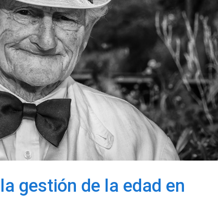
la gestión de la edad en