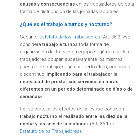
causas y consecuencias
en los trabajadores de esta
forma de distribución de las jornadas laborales.
¿Qué es el trabajo a turnos y nocturno?
Según el
Estatuto de los Trabajadores
(Art. 36.3) «se
considera
trabajo a turnos
toda forma de
organización del trabajo en equipo según la cual los
trabajadores ocupan sucesivamente los mismos
puestos de trabajo, según un cierto ritmo, continuo o
discontinuo,
implicando para el trabajador la
necesidad de prestar sus servicios en horas
diferentes en un periodo determinado de días o de
semanas
«.
Por su parte, a los efectos de la ley «se considera
trabajo nocturno
el
realizado entre las diez de la
noche y las seis de la mañana
» (Art. 36.1 del
Estatuto de os Trabajadores)
.