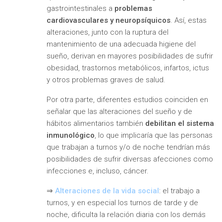
gastrointestinales a
problemas
cardiovasculares y neuropsíquicos
. Así, estas
alteraciones, junto con la ruptura del
mantenimiento de una adecuada higiene del
sueño, derivan en mayores posibilidades de sufrir
obesidad, trastornos metabólicos, infartos, ictus
y otros problemas graves de salud.
Por otra parte, diferentes estudios coinciden en
señalar que las alteraciones del sueño y de
hábitos alimentarios también
debilitan el sistema
inmunológico
, lo que implicaría que las personas
que trabajan a turnos y/o de noche tendrían más
posibilidades de sufrir diversas afecciones como
infecciones e, incluso, cáncer.
⇒
Alteraciones de la vida social
: el trabajo a
turnos, y en especial los turnos de tarde y de
noche, dificulta la relación diaria con los demás