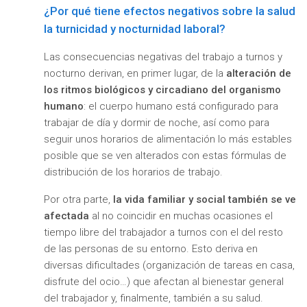
¿Por qué tiene efectos negativos sobre la salud
la turnicidad y nocturnidad laboral?
Las consecuencias negativas del trabajo a turnos y
nocturno derivan, en primer lugar, de la
alteración de
los ritmos biológicos y circadiano del organismo
humano
: el cuerpo humano está configurado para
trabajar de día y dormir de noche, así como para
seguir unos horarios de alimentación lo más estables
posible que se ven alterados con estas fórmulas de
distribución de los horarios de trabajo.
Por otra parte,
la vida familiar y social también se ve
afectada
al no coincidir en muchas ocasiones el
tiempo libre del trabajador a turnos con el del resto
de las personas de su entorno. Esto deriva en
diversas dificultades (organización de tareas en casa,
disfrute del ocio…) que afectan al bienestar general
del trabajador y, finalmente, también a su salud.