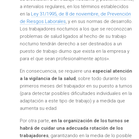
a intervalos regulares, en los términos establecidos
en la
Ley 31/1995, de 8 de noviembre, de Prevención
de Riesgos Laborales
, y en sus normas de desarrollo.
Los trabajadores nocturnos a los que se reconozcan
problemas de salud ligados al hecho de su trabajo
nocturno tendrán derecho a ser destinados a un
puesto de trabajo diurno que exista en la empresa y
para el que sean profesionalmente aptos».
En consecuencia, se requiere una
especial atención
a la vigilancia de la salud
, sobre todo durante los
primeros meses del trabajador en su puesto a turnos
(para detectar posibles dificultades individuales en la
adaptación a este tipo de trabajo) y a medida que
aumenta su edad.
Por otra parte,
en la organización de los turnos se
habrá de cuidar una adecuada rotación de los
trabajadores
, garantizando en la media de lo posible