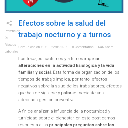
Efectos sobre la salud del
Prevención
trabajo nocturno y a turnos
De
Riesgos
Comunicación E+e
22/08/2018
0
Comentarios
NaN
Share
Laborales
Los trabajos nocturnos y a turnos implican
alteraciones en la actividad fisiológica y la vida
familiar y social
. Esta forma de organización de los
tiempos de trabajo implica, por tanto, efectos
negativos sobre la salud de los trabajadores; efectos
que han de vigilarse y paliarse mediante una
adecuada gestión preventiva.
A fin de analizar la influencia de la nocturnidad y
turnicidad sobre el bienestar, en este post damos
respuesta a las
principales preguntas sobre las