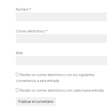
Nombre
*
Correo electrónico
*
Web
Recibir un correo electrónico con los siguientes
comentarios a esta entrada.
Recibir un correo electrónico con cada nueva entrada.