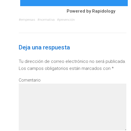
Powered by
Rapidology
empresas
normativa
prevención
Deja una respuesta
Tu dirección de correo electrónico no será publicada.
Los campos obligatorios están marcados con
*
Comentario