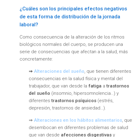
¿Cuáles son los principales efectos negativos
de esta forma de distribución de la jornada
laboral?
Como consecuencia de la alteración de los ritmos
biológicos normales del cuerpo, se producen una
serie de consecuencias que afectan a la salud, más
concretamente:
⇒
Alteraciones del sueño
, que tienen diferentes
consecuencias en la salud física y mental del
trabajador, que van desde la
fatiga
a
trastornos
del sueño
(insomnio, hipersomnolencia…) y
diferentes
trastornos psíquicos
(estrés,
depresión, trastornos de ansiedad…).
⇒
Alteraciones en los hábitos alimentarios
, que
desembocan en diferentes problemas de salud
que van desde
afecciones disgestivas
y