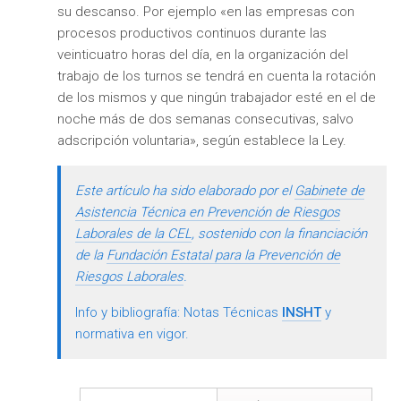
su descanso. Por ejemplo «en las empresas con
procesos productivos continuos durante las
veinticuatro horas del día, en la organización del
trabajo de los turnos se tendrá en cuenta la rotación
de los mismos y que ningún trabajador esté en el de
noche más de dos semanas consecutivas, salvo
adscripción voluntaria», según establece la Ley.
Este artículo ha sido elaborado por el
Gabinete de
Asistencia Técnica en Prevención de Riesgos
Laborales de la CEL
, sostenido con la financiación
de la
Fundación Estatal para la Prevención de
Riesgos Laborales
.
Info y bibliografía: Notas Técnicas
INSHT
y
normativa en vigor.