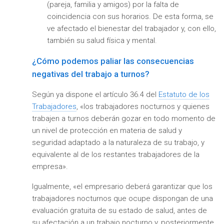
(pareja, familia y amigos) por la falta de
coincidencia con sus horarios. De esta forma, se
ve afectado el bienestar del trabajador y, con ello,
también su salud física y mental.
¿Cómo podemos paliar las consecuencias
negativas del trabajo a turnos?
Según ya dispone el artículo 36.4 del
Estatuto de los
Trabajadores
, «los trabajadores nocturnos y quienes
trabajen a turnos deberán gozar en todo momento de
un nivel de protección en materia de salud y
seguridad adaptado a la naturaleza de su trabajo, y
equivalente al de los restantes trabajadores de la
empresa».
Igualmente, «el empresario deberá garantizar que los
trabajadores nocturnos que ocupe dispongan de una
evaluación gratuita de su estado de salud, antes de
su afectación a un trabajo nocturno y, posteriormente,