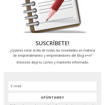
SUSCRÍBETE!
¿Quieres estar al día de todas las novedades en materia
de emprendimiento y emprendedores del Blog e+e?
Entonces deja tu correo y mantente informado.
APÚNTAME!!