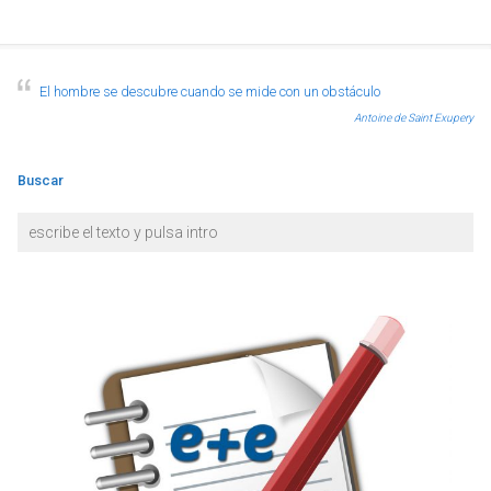
El hombre se descubre cuando se mide con un obstáculo
Antoine de Saint Exupery
Buscar