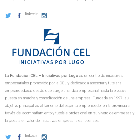
linkedin
La
Fundación CEL – Iniciativas por Lugo
es un centro de iniciativas
empresariales promovido por la CEL y dedicado a asesorar y tutelar a
emprendedores desde que surge una idea empresarial hasta la efectiva
puesta en marcha y consolidación de una empresa. Fundada en 1997, su
objetivo principal es el fomento del espíritu emprendedor en la provincia a
través del acompañamiento y tutelaje profesional en su vivero de empresas y
la puesta en valor de iniciativas empresariales lucenses.
linkedin