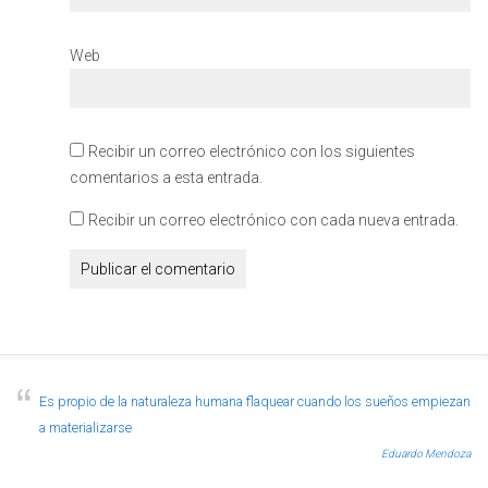
Web
Recibir un correo electrónico con los siguientes
comentarios a esta entrada.
Recibir un correo electrónico con cada nueva entrada.
Es propio de la naturaleza humana flaquear cuando los sueños empiezan
a materializarse
Eduardo Mendoza