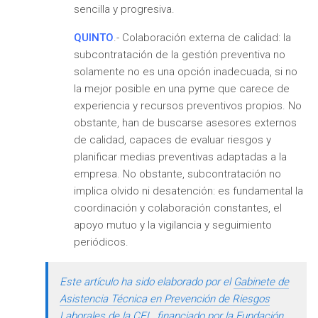
sencilla y progresiva.
QUINTO
.- Colaboración externa de calidad: la
subcontratación de la gestión preventiva no
solamente no es una opción inadecuada, si no
la mejor posible en una pyme que carece de
experiencia y recursos preventivos propios. No
obstante, han de buscarse asesores externos
de calidad, capaces de evaluar riesgos y
planificar medias preventivas adaptadas a la
empresa. No obstante, subcontratación no
implica olvido ni desatención: es fundamental la
coordinación y colaboración constantes, el
apoyo mutuo y la vigilancia y seguimiento
periódicos.
Este artículo ha sido elaborado por el
Gabinete de
Asistencia Técnica en Prevención de Riesgos
Laborales de la CEL
, financiado por la
Fundación