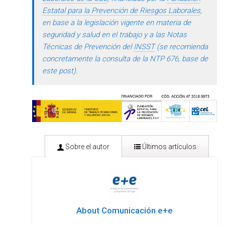
Estatal para la Prevención de Riesgos Laborales
,
en base a la legislación vigente en materia de
seguridad y salud en el trabajo y a las Notas
Técnicas de Prevención del
INSST
(se recomienda
concretamente la consulta de la NTP 676, base de
este post).
Sobre el autor
Últimos artículos
About Comunicación e+e