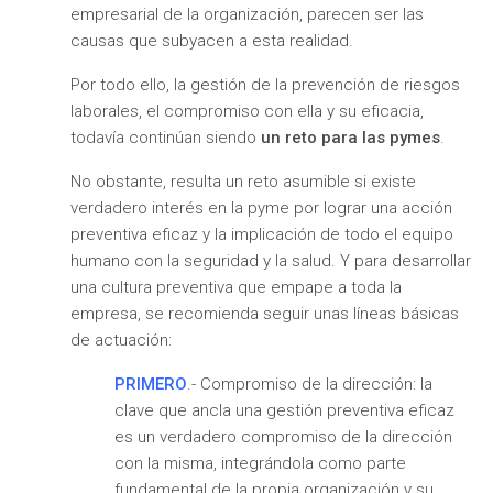
empresarial de la organización, parecen ser las
causas que subyacen a esta realidad.
Por todo ello, la gestión de la prevención de riesgos
laborales, el compromiso con ella y su eficacia,
todavía continúan siendo
un reto para las pymes
.
No obstante, resulta un reto asumible si existe
verdadero interés en la pyme por lograr una acción
preventiva eficaz y la implicación de todo el equipo
humano con la seguridad y la salud. Y para desarrollar
una cultura preventiva que empape a toda la
empresa, se recomienda seguir unas líneas básicas
de actuación:
PRIMERO
.- Compromiso de la dirección: la
clave que ancla una gestión preventiva eficaz
es un verdadero compromiso de la dirección
con la misma, integrándola como parte
fundamental de la propia organización y su