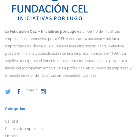
La
Fundación CEL – Iniciativas por Lugo
es un centro de iniciativas
empresariales promovido por la CEL y dedicado a asesorar y tutelar a
emprendedores desde que surge una idea empresarial hasta la efectiva
puesta en marcha y consolidación de una empresa. Fundada en 1997, su
objetivo principal es el fomento del espíritu emprendedor en la provincia a
través del acompañamiento y tutelaje profesional en su vivero de empresas y
la puesta en valor de iniciativas empresariales lucenses.
linkedin
Categorías
Calidad
Cantera de empresarios
Empleo