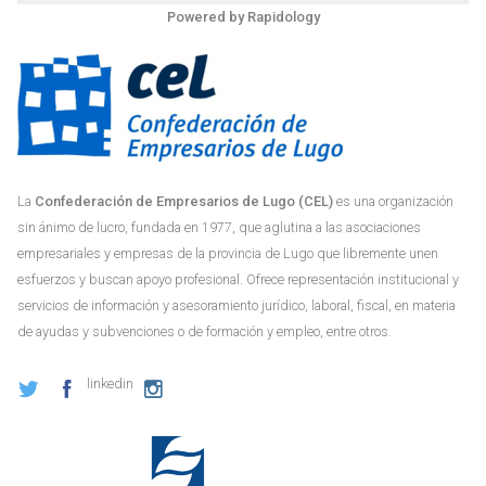
Powered by
Rapidology
La
Confederación de Empresarios de Lugo (CEL)
es una organización
sin ánimo de lucro, fundada en 1977, que aglutina a las asociaciones
empresariales y empresas de la provincia de Lugo que libremente unen
esfuerzos y buscan apoyo profesional. Ofrece representación institucional y
servicios de información y asesoramiento jurídico, laboral, fiscal, en materia
de ayudas y subvenciones o de formación y empleo, entre otros.
linkedin