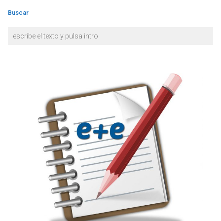
Buscar