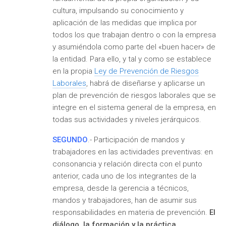
cultura, impulsando su conocimiento y
aplicación de las medidas que implica por
todos los que trabajan dentro o con la empresa
y asumiéndola como parte del «buen hacer» de
la entidad. Para ello, y tal y como se establece
en la propia
Ley de Prevención de Riesgos
Laborales
, habrá de diseñarse y aplicarse un
plan de prevención de riesgos laborales que se
integre en el sistema general de la empresa, en
todas sus actividades y niveles jerárquicos.
SEGUNDO
.- Participación de mandos y
trabajadores en las actividades preventivas: en
consonancia y relación directa con el punto
anterior, cada uno de los integrantes de la
empresa, desde la gerencia a técnicos,
mandos y trabajadores, han de asumir sus
responsabilidades en materia de prevención.
El
diálogo, la formación y la práctica