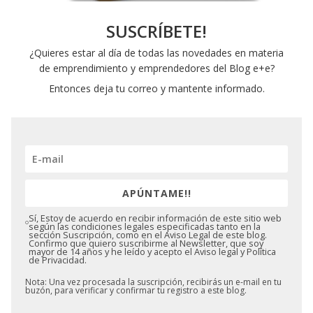
SUSCRÍBETE!
¿Quieres estar al día de todas las novedades en materia
de emprendimiento y emprendedores del Blog e+e?
Entonces deja tu correo y mantente informado.
APÚNTAME!!
Sí, Estoy de acuerdo en recibir información de este sitio web
según las condiciones legales especificadas tanto en la
sección Suscripción, como en el Aviso Legal de este blog.
Confirmo que quiero suscribirme al Newsletter, que soy
mayor de 14 años y he leído y acepto el Aviso legal y Política
de Privacidad.
Nota: Una vez procesada la suscripción, recibirás un e-mail en tu
buzón, para verificar y confirmar tu registro a este blog.