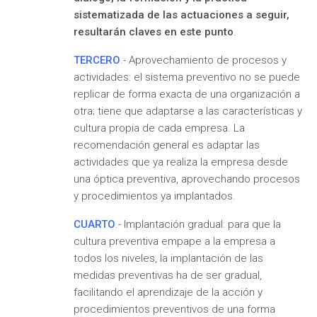
sistematizada de las actuaciones a seguir,
resultarán claves en este punto
.
TERCERO
.- Aprovechamiento de procesos y
actividades: el sistema preventivo no se puede
replicar de forma exacta de una organización a
otra; tiene que adaptarse a las características y
cultura propia de cada empresa. La
recomendación general es adaptar las
actividades que ya realiza la empresa desde
una óptica preventiva, aprovechando procesos
y procedimientos ya implantados.
CUARTO
.- Implantación gradual: para que la
cultura preventiva empape a la empresa a
todos los niveles, la implantación de las
medidas preventivas ha de ser gradual,
facilitando el aprendizaje de la acción y
procedimientos preventivos de una forma