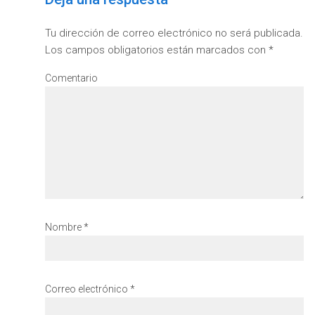
Tu dirección de correo electrónico no será publicada.
Los campos obligatorios están marcados con
*
Comentario
Nombre
*
Correo electrónico
*