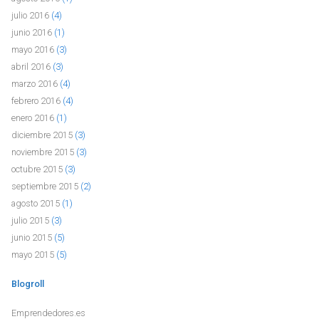
julio 2016
(4)
junio 2016
(1)
mayo 2016
(3)
abril 2016
(3)
marzo 2016
(4)
febrero 2016
(4)
enero 2016
(1)
diciembre 2015
(3)
noviembre 2015
(3)
octubre 2015
(3)
septiembre 2015
(2)
agosto 2015
(1)
julio 2015
(3)
junio 2015
(5)
mayo 2015
(5)
Blogroll
Emprendedores.es