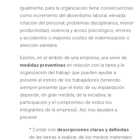
Igualmente, para la organización tiene consecuencias
como incremento del absentismo laboral, elevada
rotación del personal, problemas disciplinarios, menor
productividad, violencia y acoso psicológico, errores
y accidentes o mayores costes de indemnización o
atención sanitaria.
Existen, en el ámbito de una empresa, una serie de
medidas preventivas
en relación con la tarea y la
organización del trabajo que pueden ayudar a
prevenir el estrés de los trabajadores (teniendo
siempre presente que el éxito de su implantación
depende, en gran medida, de la iniciativa, la
participación y el compromiso de todos los
integrantes de la empresa). Así, nos ayudará a
prevenir:
* Contar con
descripciones claras y definidas
de las tareas a realizar, de los medios materiales