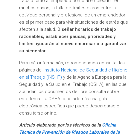
trabajo tanto al empleado como al empleador: en
muchos casos, la falta de límites claros entre la
actividad personal y profesional de un emprendedor
es el primer paso para vivir situaciones de estrés que
afecten a la salud.
Diseñar horarios de trabajo
razonables, establecer pausas, prioridades y
límites ayudarán al nuevo empresario a garantizar
su bienestar
.
Para más información, recomendamos consultar las
páginas del
Instituto Nacional de Seguridad e Higiene
en el Trabajo (INSHT)
y de la Agencia Europea para la
Seguridad y la Salud en el Trabajo (OSHA), en las que
abundan los documentos de libre consulta sobre
este tema. La OSHA tiene además una guía
electrónica específica que puede descargarse o
consultarse online.
Artículo elaborado por los técnicos de la
Oficina
Técnica de Prevención de Riesgos Laborales de la