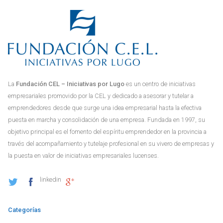
La
Fundación CEL – Iniciativas por Lugo
es un centro de iniciativas
empresariales promovido por la CEL y dedicado a asesorar y tutelar a
emprendedores desde que surge una idea empresarial hasta la efectiva
puesta en marcha y consolidación de una empresa. Fundada en 1997, su
objetivo principal es el fomento del espíritu emprendedor en la provincia a
través del acompañamiento y tutelaje profesional en su vivero de empresas y
la puesta en valor de iniciativas empresariales lucenses.
linkedin
Categorías