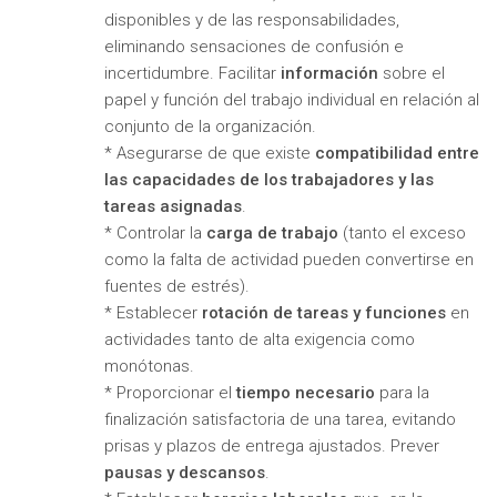
disponibles y de las responsabilidades,
eliminando sensaciones de confusión e
incertidumbre. Facilitar
información
sobre el
papel y función del trabajo individual en relación al
conjunto de la organización.
* Asegurarse de que existe
compatibilidad entre
las capacidades de los trabajadores y las
tareas asignadas
.
* Controlar la
carga de trabajo
(tanto el exceso
como la falta de actividad pueden convertirse en
fuentes de estrés).
* Establecer
rotación de tareas y funciones
en
actividades tanto de alta exigencia como
monótonas.
* Proporcionar el
tiempo necesario
para la
finalización satisfactoria de una tarea, evitando
prisas y plazos de entrega ajustados. Prever
pausas y descansos
.