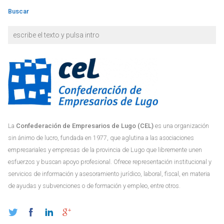
Buscar
La
Confederación de Empresarios de Lugo (CEL)
es una organización
sin ánimo de lucro, fundada en 1977, que aglutina a las asociaciones
empresariales y empresas de la provincia de Lugo que libremente unen
esfuerzos y buscan apoyo profesional. Ofrece representación institucional y
servicios de información y asesoramiento jurídico, laboral, fiscal, en materia
de ayudas y subvenciones o de formación y empleo, entre otros.