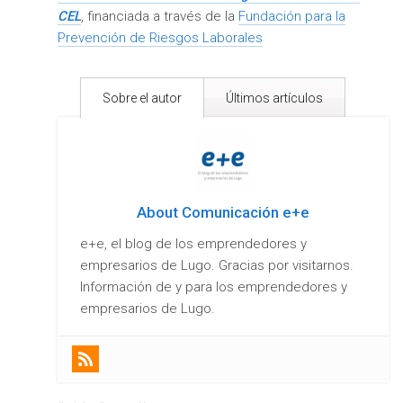
CEL
, financiada a través de la
Fundación para la
Prevención de Riesgos Laborales
Sobre el autor
Últimos artículos
About Comunicación e+e
e+e, el blog de los emprendedores y
empresarios de Lugo. Gracias por visitarnos.
Información de y para los emprendedores y
empresarios de Lugo.
Nueve razones para formarte en Marketing
Digital
- 03/08/2016