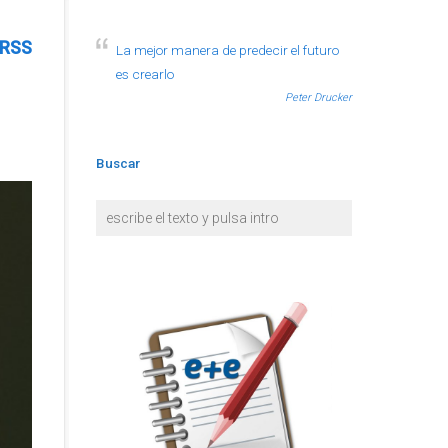
RSS
La mejor manera de predecir el futuro
es crearlo
Peter Drucker
Buscar