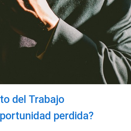
o del Trabajo
portunidad perdida?