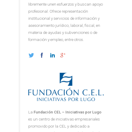
libremente unen esfuerzos y buscan apoyo
profesional. Ofrece representación
institucional y servicios de información y
asesoramiento jurídico, laboral, fiscal, en
materia de ayudas y subvenciones o de
formación y empleo, entre otros.
La
Fundación CEL – Iniciativas por Lugo
es un centro de iniciativas empresariales
promovido por la CEL y dedicado a