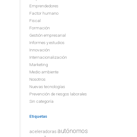
Emprendedores
Factor humano
Fiscal
Formación
Gestión empresarial
Informes y estudios
Innovación
Internacionalización
Marketing
Medio ambiente
Nosotros
Nuevas tecnologías
Prevención de riesgos laborales
Sin categoría
Etiquetas
autónomos
aceleradoras