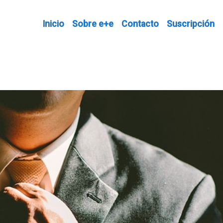
Inicio
Sobre e+e
Contacto
Suscripción