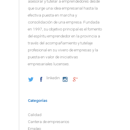
asesorar y tutelar a emprendedores desde
que surge una idea empresarial hasta la
efectiva puesta en marcha y
consolidación de una empresa. Fundada
en 1997, su objetivo principal es el fomento
del espíritu emprendedor en la provincia a
través del acompañamiento y tutelaje
profesional en su vivero de empresas y la
puesta en valor de iniciativas
empresariales lucenses.
linkedin
Categorías
Calidad
Cantera de empresarios
Empleo