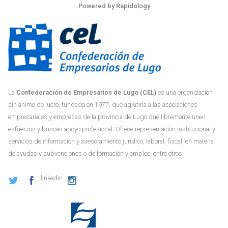
Powered by
Rapidology
La
Confederación de Empresarios de Lugo (CEL)
es una organización
sin ánimo de lucro, fundada en 1977, que aglutina a las asociaciones
empresariales y empresas de la provincia de Lugo que libremente unen
esfuerzos y buscan apoyo profesional. Ofrece representación institucional y
servicios de información y asesoramiento jurídico, laboral, fiscal, en materia
de ayudas y subvenciones o de formación y empleo, entre otros.
linkedin