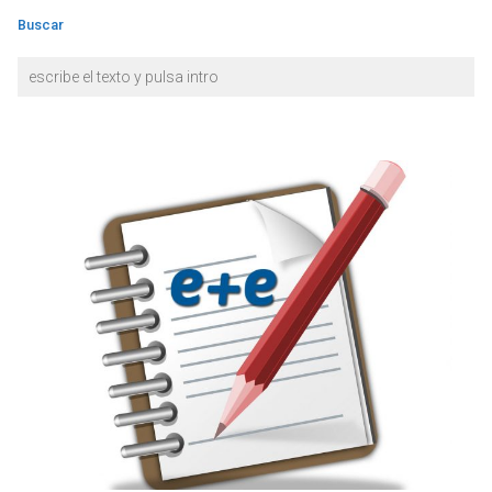
Buscar