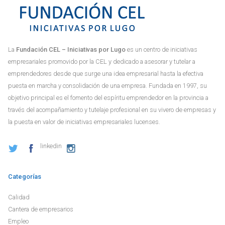
La
Fundación CEL – Iniciativas por Lugo
es un centro de iniciativas
empresariales promovido por la CEL y dedicado a asesorar y tutelar a
emprendedores desde que surge una idea empresarial hasta la efectiva
puesta en marcha y consolidación de una empresa. Fundada en 1997, su
objetivo principal es el fomento del espíritu emprendedor en la provincia a
través del acompañamiento y tutelaje profesional en su vivero de empresas y
la puesta en valor de iniciativas empresariales lucenses.
linkedin
Categorías
Calidad
Cantera de empresarios
Empleo