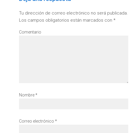
Tu dirección de correo electrónico no será publicada.
Los campos obligatorios están marcados con
*
Comentario
Nombre
*
Correo electrónico
*