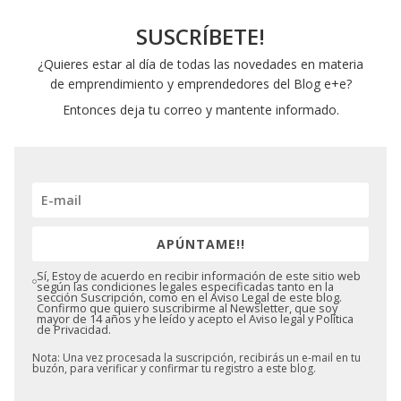
SUSCRÍBETE!
¿Quieres estar al día de todas las novedades en materia
de emprendimiento y emprendedores del Blog e+e?
Entonces deja tu correo y mantente informado.
APÚNTAME!!
Sí, Estoy de acuerdo en recibir información de este sitio web
según las condiciones legales especificadas tanto en la
sección Suscripción, como en el Aviso Legal de este blog.
Confirmo que quiero suscribirme al Newsletter, que soy
mayor de 14 años y he leído y acepto el Aviso legal y Política
de Privacidad.
Nota: Una vez procesada la suscripción, recibirás un e-mail en tu
buzón, para verificar y confirmar tu registro a este blog.