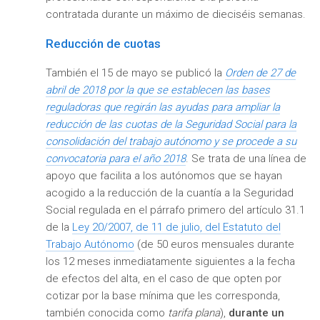
contratada durante un máximo de dieciséis semanas.
Reducción de cuotas
También el 15 de mayo se publicó la
Orden de 27 de
abril de 2018 por la que se establecen las bases
reguladoras que regirán las ayudas para ampliar la
reducción de las cuotas de la Seguridad Social para la
consolidación del trabajo autónomo y se procede a su
convocatoria para el año 2018
. Se trata de una línea de
apoyo que facilita a los autónomos que se hayan
acogido a la reducción de la cuantía a la Seguridad
Social regulada en el párrafo primero del artículo 31.1
de la
Ley 20/2007, de 11 de julio, del Estatuto del
Trabajo Autónomo
(de 50 euros mensuales durante
los 12 meses inmediatamente siguientes a la fecha
de efectos del alta, en el caso de que opten por
cotizar por la base mínima que les corresponda,
también conocida como
tarifa plana
),
durante un