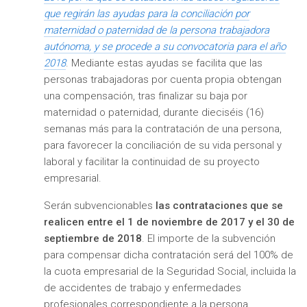
que regirán las ayudas para la conciliación por
maternidad o paternidad de la persona trabajadora
autónoma, y se procede a su convocatoria para el año
2018
. Mediante estas ayudas se facilita que las
personas trabajadoras por cuenta propia obtengan
una compensación, tras finalizar su baja por
maternidad o paternidad, durante dieciséis (16)
semanas más para la contratación de una persona,
para favorecer la conciliación de su vida personal y
laboral y facilitar la continuidad de su proyecto
empresarial.
Serán subvencionables
las contrataciones que se
realicen entre el 1 de noviembre de 2017 y el 30 de
septiembre de 2018
. El importe de la subvención
para compensar dicha contratación será del 100% de
la cuota empresarial de la Seguridad Social, incluida la
de accidentes de trabajo y enfermedades
profesionales correspondiente a la persona