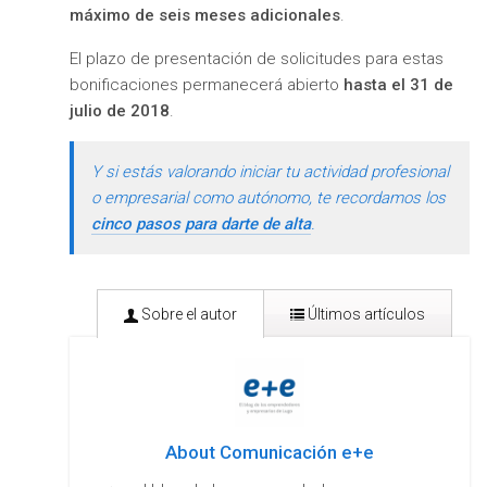
máximo de seis meses adicionales
.
El plazo de presentación de solicitudes para estas
bonificaciones permanecerá abierto
hasta el 31 de
julio de 2018
.
Y si estás valorando iniciar tu actividad profesional
o empresarial como autónomo, te recordamos los
cinco pasos para darte de alta
.
Sobre el autor
Últimos artículos
About Comunicación e+e