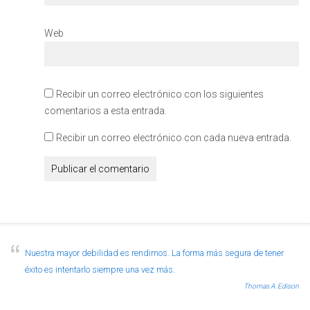
Web
Recibir un correo electrónico con los siguientes
comentarios a esta entrada.
Recibir un correo electrónico con cada nueva entrada.
Nuestra mayor debilidad es rendirnos. La forma más segura de tener
éxito es intentarlo siempre una vez más.
Thomas A. Edison